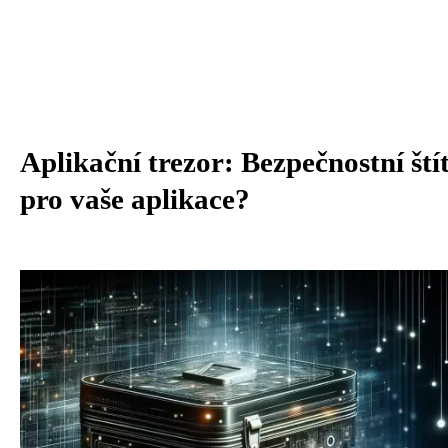
Aplikační trezor: Bezpečnostní ští
pro vaše aplikace?