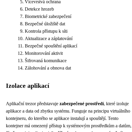
Vícevrstvá ochrana
Detekce hrozeb
Biometrické zabezpečení
Bezpečné úložiště dat
Kontrola přístupu k síti
Aktualizace a záplatování
Bezpečné spouštění aplikací
Monitorování aktivit
Šifrovaná komunikace
Zálohování a obnova dat
Izolace aplikací
Aplikační trezor představuje
zabezpečené prostředí
, které izoluje
aplikace a data od zbytku systému. Funguje na principu virtuálního
kontejneru, do kterého se aplikace instalují a spouštějí. Tento
kontejner má omezený přístup k systémovým prostředkům a datům,