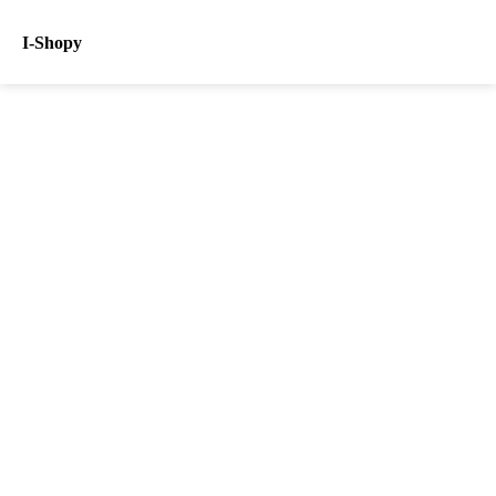
I-Shopy