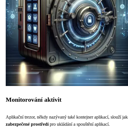
Monitorování aktivit
Aplikační trezor, někdy nazývaný také kontejner aplikací, slouží ja
zabezpečené prostředí
pro ukládání a spouštění aplikací.