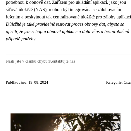
potřebnou k obnově dat. Zařízení pro ukládání aplikací, jako jsou
síťová úložiště (NAS), mohou být integrována se zálohovacím
řešením a poskytnout tak centralizované úložiště pro zálohy aplikací
Důležité je také pravidelně testovat proces obnovy dat, abyste se
ujistili, že jste schopni obnovit aplikace a data včas a bez problémů 
případě potřeby.
Našli jste v článku chybu?
Kontaktujte nás
Publikováno: 19. 08. 2024
Kategorie:
Osta