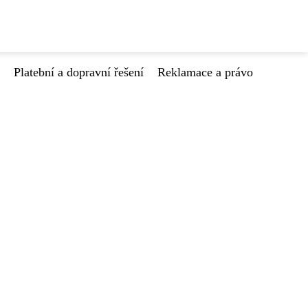
Platební a dopravní řešení
Reklamace a právo