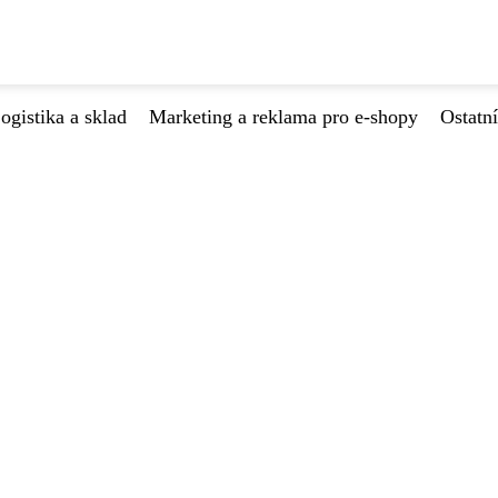
ogistika a sklad
Marketing a reklama pro e-shopy
Ostatní