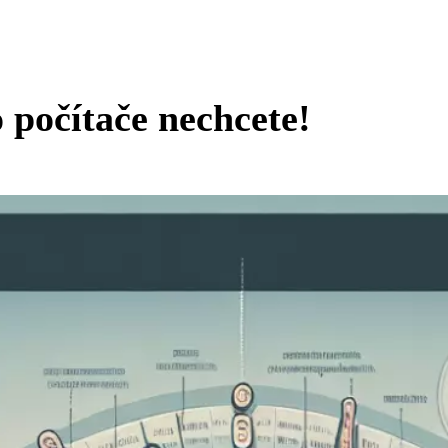
 počítače nechcete!