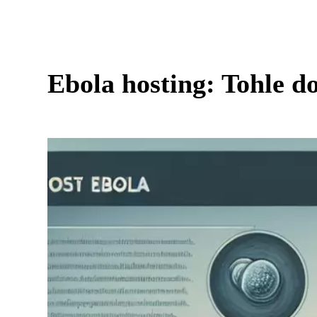
Ebola hosting: Tohle do