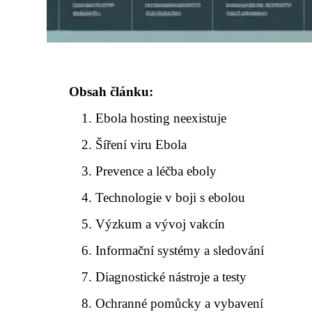
Obsah článku:
Ebola hosting neexistuje
Šíření viru Ebola
Prevence a léčba eboly
Technologie v boji s ebolou
Výzkum a vývoj vakcín
Informační systémy a sledování
Diagnostické nástroje a testy
Ochranné pomůcky a vybavení