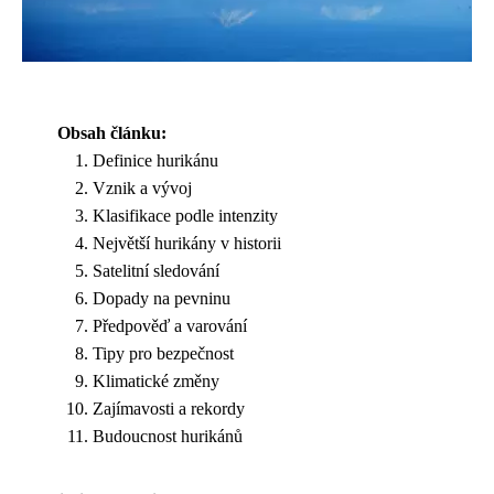
Obsah článku:
Definice hurikánu
Vznik a vývoj
Klasifikace podle intenzity
Největší hurikány v historii
Satelitní sledování
Dopady na pevninu
Předpověď a varování
Tipy pro bezpečnost
Klimatické změny
Zajímavosti a rekordy
Budoucnost hurikánů