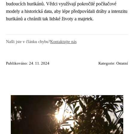
budoucích hurikánů. Vědci využívají pokročilé počítačové
modely a historická data, aby lépe předpovídali dráhy a intenzitu
hurikánů a chránili tak lidské životy a majetek.
Našli jste v článku chybu?
Kontaktujte nás
Publikováno: 24. 11. 2024
Kategorie:
Ostatní