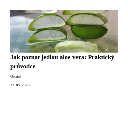
Jak poznat jedlou aloe vera: Praktický
průvodce
Ostatní
23. 05. 2026