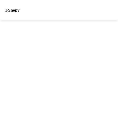
I-Shopy