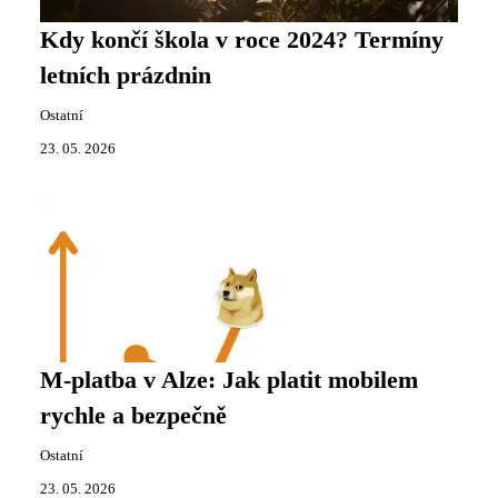
Kdy končí škola v roce 2024? Termíny
letních prázdnin
Ostatní
23. 05. 2026
M-platba v Alze: Jak platit mobilem
rychle a bezpečně
Ostatní
23. 05. 2026