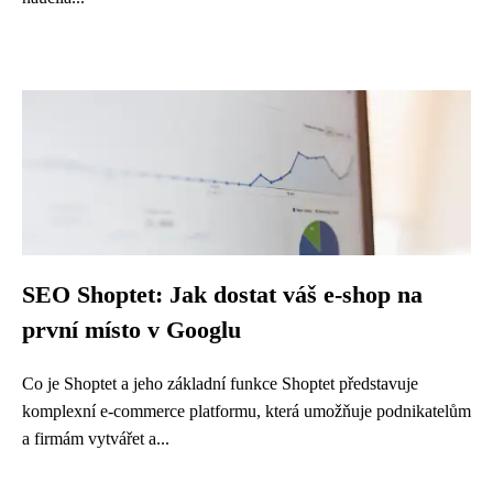
SEO Shoptet: Jak dostat váš e-shop na
první místo v Googlu
Co je Shoptet a jeho základní funkce Shoptet představuje
komplexní e-commerce platformu, která umožňuje podnikatelům
a firmám vytvářet a...