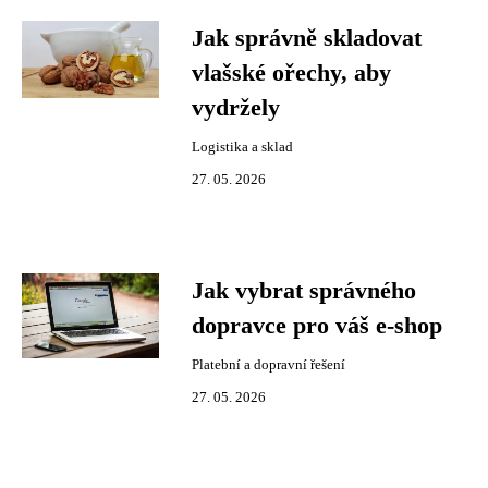
Jak správně skladovat
vlašské ořechy, aby
vydržely
Logistika a sklad
27. 05. 2026
Jak vybrat správného
dopravce pro váš e-shop
Platební a dopravní řešení
27. 05. 2026