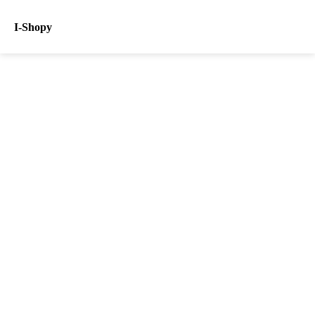
I-Shopy