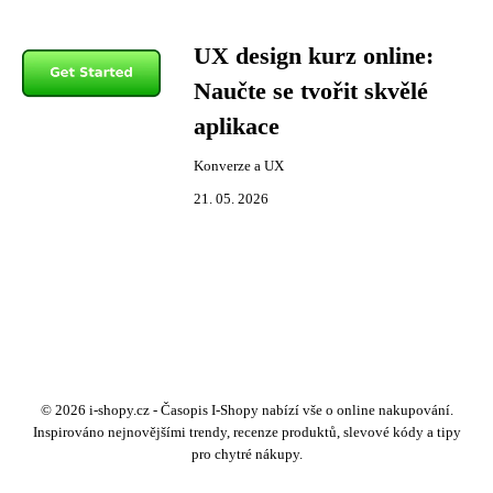
UX design kurz online:
Naučte se tvořit skvělé
aplikace
Konverze a UX
21. 05. 2026
© 2026 i-shopy.cz - Časopis I-Shopy nabízí vše o online nakupování.
Inspirováno nejnovějšími trendy, recenze produktů, slevové kódy a tipy
pro chytré nákupy.