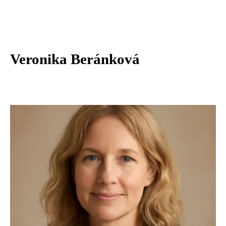
Veronika Beránková