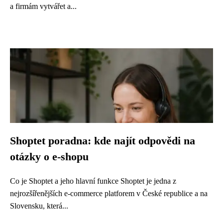
a firmám vytvářet a...
Shoptet poradna: kde najít odpovědi na
otázky o e-shopu
Co je Shoptet a jeho hlavní funkce Shoptet je jedna z
nejrozšířenějších e-commerce platforem v České republice a na
Slovensku, která...