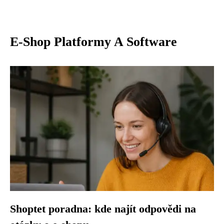
E-Shop Platformy A Software
Shoptet poradna: kde najít odpovědi na