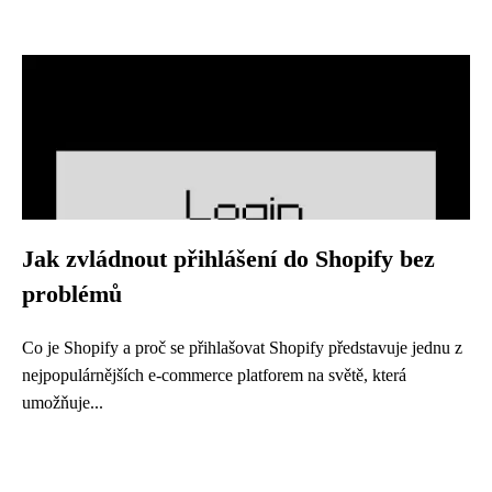
Jak zvládnout přihlášení do Shopify bez
problémů
Co je Shopify a proč se přihlašovat Shopify představuje jednu z
nejpopulárnějších e-commerce platforem na světě, která
umožňuje...