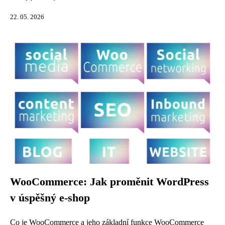
22. 05. 2026
WooCommerce: Jak proměnit WordPress
v úspěšný e-shop
Co je WooCommerce a jeho základní funkce WooCommerce