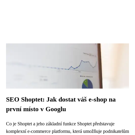
SEO Shoptet: Jak dostat váš e-shop na
první místo v Googlu
Co je Shoptet a jeho základní funkce Shoptet představuje
komplexní e-commerce platformu, která umožňuje podnikatelům