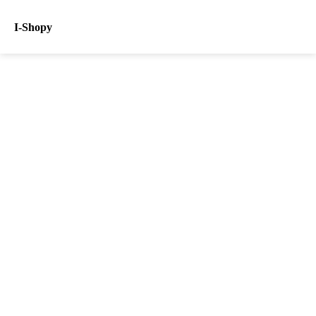
I-Shopy