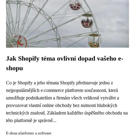
Jak Shopify téma ovlivní dopad vašeho e-
shopu
Co je Shopify a jeho témata Shopify představuje jednu z
nejpopulárnějších e-commerce platforem současnosti, která
umožňuje podnikatelům a firmám všech velikostí vytvářet a
provozovat vlastní online obchody bez nutnosti hlubokých
technických znalostí. Základem každého úspěšného obchodu na
této platformě je správně...
E-shop platformy a software