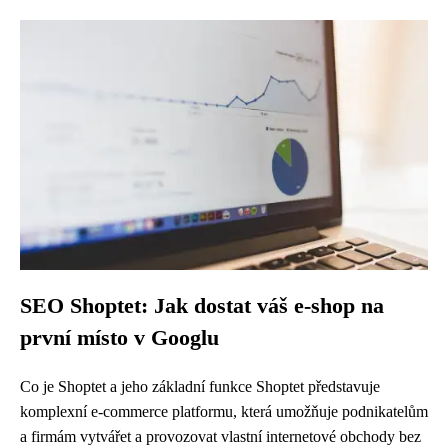
SEO Shoptet: Jak dostat váš e-shop na
první místo v Googlu
Co je Shoptet a jeho základní funkce Shoptet představuje
komplexní e-commerce platformu, která umožňuje podnikatelům
a firmám vytvářet a provozovat vlastní internetové obchody bez