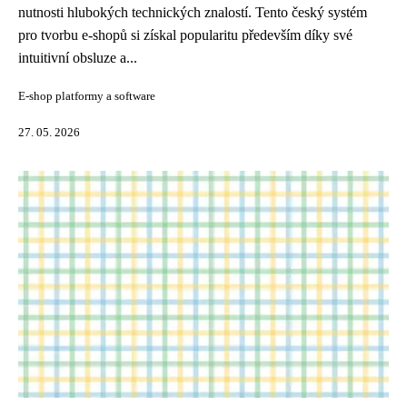
nutnosti hlubokých technických znalostí. Tento český systém
pro tvorbu e-shopů si získal popularitu především díky své
intuitivní obsluze a...
E-shop platformy a software
27. 05. 2026