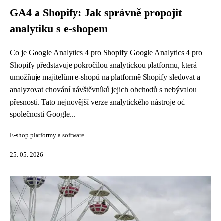
GA4 a Shopify: Jak správně propojit
analytiku s e-shopem
Co je Google Analytics 4 pro Shopify Google Analytics 4 pro
Shopify představuje pokročilou analytickou platformu, která
umožňuje majitelům e-shopů na platformě Shopify sledovat a
analyzovat chování návštěvníků jejich obchodů s nebývalou
přesností. Tato nejnovější verze analytického nástroje od
společnosti Google...
E-shop platformy a software
25. 05. 2026