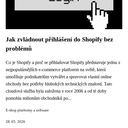
Jak zvládnout přihlášení do Shopify bez
problémů
Co je Shopify a proč se přihlašovat Shopify představuje jednu z
nejpopulárnějších e-commerce platforem na světě, která
umožňuje podnikatelům vytvářet a spravovat vlastní online
obchody bez potřeby hlubokých technických znalostí. Tato
cloudová služba byla založena v roce 2006 a od té doby
pomohla milionům obchodníků po...
E-shop platformy a software
28. 05. 2026