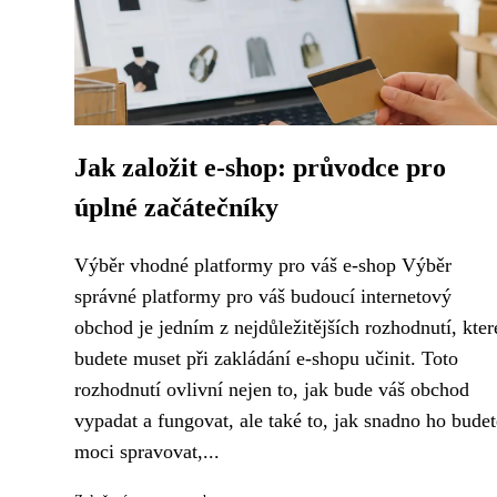
Jak založit e-shop: průvodce pro
úplné začátečníky
Výběr vhodné platformy pro váš e-shop Výběr
správné platformy pro váš budoucí internetový
obchod je jedním z nejdůležitějších rozhodnutí, kter
budete muset při zakládání e-shopu učinit. Toto
rozhodnutí ovlivní nejen to, jak bude váš obchod
vypadat a fungovat, ale také to, jak snadno ho budet
moci spravovat,...