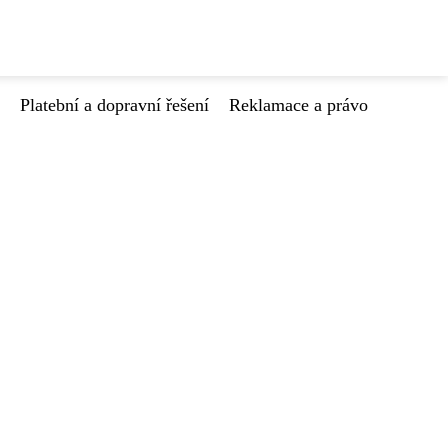
Platební a dopravní řešení
Reklamace a právo