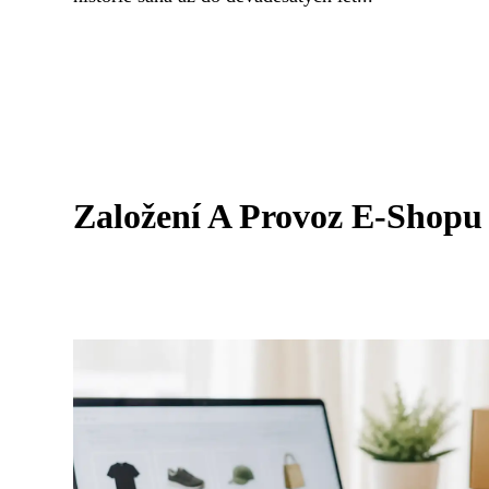
Založení A Provoz E-Shopu