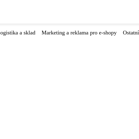
ogistika a sklad
Marketing a reklama pro e-shopy
Ostatní