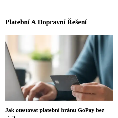
Platební A Dopravní Řešení
Jak otestovat platební bránu GoPay bez