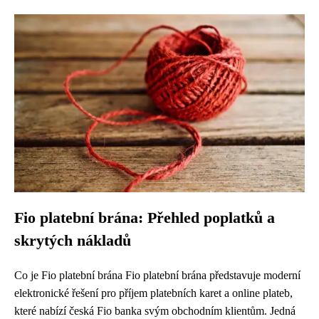
Fio platební brána: Přehled poplatků a
skrytých nákladů
Co je Fio platební brána Fio platební brána představuje moderní
elektronické řešení pro příjem platebních karet a online plateb,
které nabízí česká Fio banka svým obchodním klientům. Jedná