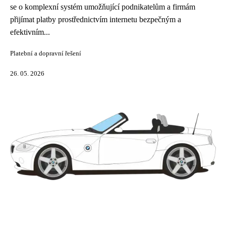
se o komplexní systém umožňující podnikatelům a firmám
přijímat platby prostřednictvím internetu bezpečným a
efektivním...
Platební a dopravní řešení
26. 05. 2026