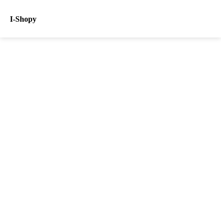
I-Shopy