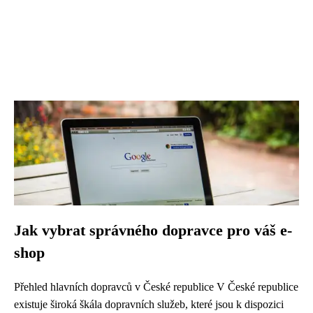
Jak vybrat správného dopravce pro váš e-
shop
Přehled hlavních dopravců v České republice V České republice
existuje široká škála dopravních služeb, které jsou k dispozici