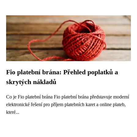
Fio platební brána: Přehled poplatků a
skrytých nákladů
Co je Fio platební brána Fio platební brána představuje moderní
elektronické řešení pro příjem platebních karet a online plateb,
které...