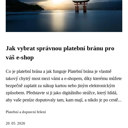
Jak vybrat správnou platební bránu pro
váš e-shop
Co je platební brána a jak funguje Platební brána je vlastně
takový chytrý most mezi vámi a e-shopem, díky kterému můžete
bezpečně zaplatit za nákup kartou nebo jiným elektronickým
způsobem. Představte si ji jako digitálního strážce, který hlídá,
aby vaše peníze doputovaly tam, kam mají, a nikdo je po cestě...
Platební a dopravní řešení
20. 05. 2026