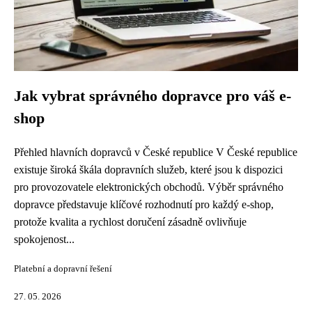
Jak vybrat správného dopravce pro váš e-
shop
Přehled hlavních dopravců v České republice V České republice
existuje široká škála dopravních služeb, které jsou k dispozici
pro provozovatele elektronických obchodů. Výběr správného
dopravce představuje klíčové rozhodnutí pro každý e-shop,
protože kvalita a rychlost doručení zásadně ovlivňuje
spokojenost...
Platební a dopravní řešení
27. 05. 2026