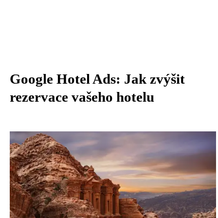
Google Hotel Ads: Jak zvýšit
rezervace vašeho hotelu