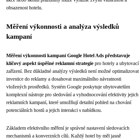
obsazenost hotelu.
Měření výkonnosti a analýza výsledků
kampaní
Měření výkonnosti kampaní Google Hotel Ads představuje
klíčový aspekt úspěšné reklamní strategie
pro hotely a ubytovací
zařízení. Bez důkladné analýzy výsledků není možné optimalizovat
investice do reklamy a dosahovat maximálního návratnosti
vložených prostředků. Systém Google poskytuje ubytovatelům
komplexní nástroje pro sledování a vyhodnocování efektivity jejich
reklamních kampaní, které umožňují detailní pohled na chování
potenciálních hostů a jejich interakci s nabídkou.
Základem efektivního měření je správné nastavení sledovacích
mechanismů a konverzních cílů. Každý hotel by měl jasně