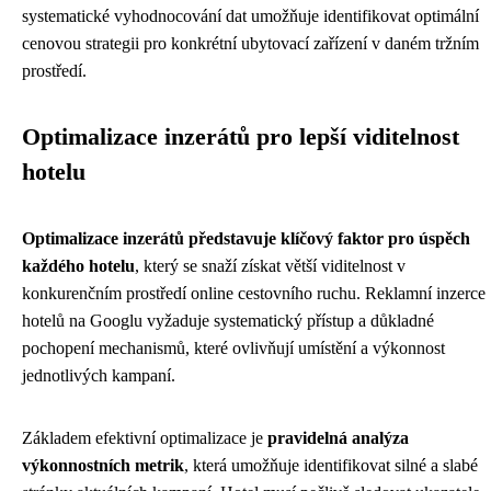
systematické vyhodnocování dat umožňuje identifikovat optimální
cenovou strategii pro konkrétní ubytovací zařízení v daném tržním
prostředí.
Optimalizace inzerátů pro lepší viditelnost
hotelu
Optimalizace inzerátů představuje klíčový faktor pro úspěch
každého hotelu
, který se snaží získat větší viditelnost v
konkurenčním prostředí online cestovního ruchu. Reklamní inzerce
hotelů na Googlu vyžaduje systematický přístup a důkladné
pochopení mechanismů, které ovlivňují umístění a výkonnost
jednotlivých kampaní.
Základem efektivní optimalizace je
pravidelná analýza
výkonnostních metrik
, která umožňuje identifikovat silné a slabé