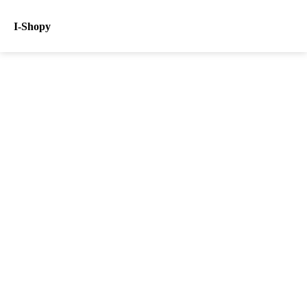
I-Shopy