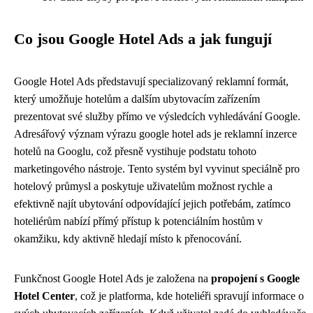
Co jsou Google Hotel Ads a jak fungují
Google Hotel Ads představují specializovaný reklamní formát,
který umožňuje hotelům a dalším ubytovacím zařízením
prezentovat své služby přímo ve výsledcích vyhledávání Google.
Adresářový význam výrazu google hotel ads je reklamní inzerce
hotelů na Googlu, což přesně vystihuje podstatu tohoto
marketingového nástroje. Tento systém byl vyvinut speciálně pro
hotelový průmysl a poskytuje uživatelům možnost rychle a
efektivně najít ubytování odpovídající jejich potřebám, zatímco
hoteliérům nabízí přímý přístup k potenciálním hostům v
okamžiku, kdy aktivně hledají místo k přenocování.
Funkčnost Google Hotel Ads je založena na
propojení s Google
Hotel Center
, což je platforma, kde hoteliéři spravují informace o