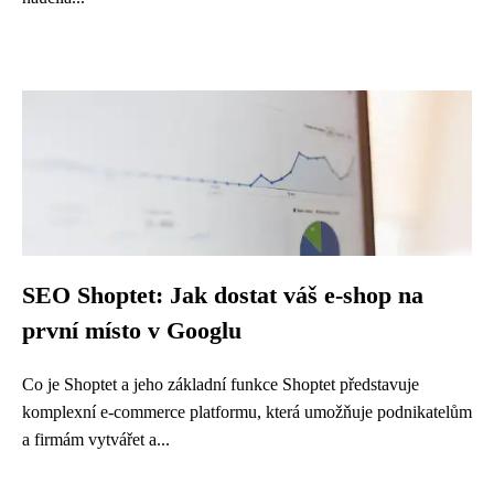
SEO Shoptet: Jak dostat váš e-shop na
první místo v Googlu
Co je Shoptet a jeho základní funkce Shoptet představuje
komplexní e-commerce platformu, která umožňuje podnikatelům
a firmám vytvářet a...