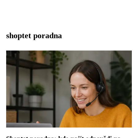
shoptet poradna