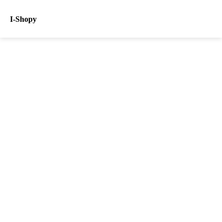
I-Shopy