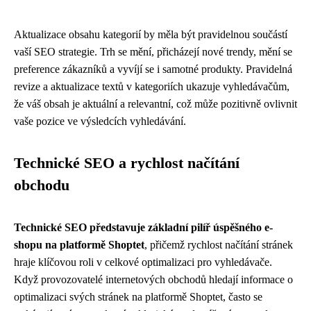
Aktualizace obsahu kategorií by měla být pravidelnou součástí
vaší SEO strategie. Trh se mění, přicházejí nové trendy, mění se
preference zákazníků a vyvíjí se i samotné produkty. Pravidelná
revize a aktualizace textů v kategoriích ukazuje vyhledávačům,
že váš obsah je aktuální a relevantní, což může pozitivně ovlivnit
vaše pozice ve výsledcích vyhledávání.
Technické SEO a rychlost načítání
obchodu
Technické SEO představuje základní pilíř úspěšného e-
shopu na platformě Shoptet
, přičemž rychlost načítání stránek
hraje klíčovou roli v celkové optimalizaci pro vyhledávače.
Když provozovatelé internetových obchodů hledají informace o
optimalizaci svých stránek na platformě Shoptet, často se