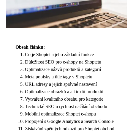
Obsah článku:
Co je Shoptet a jeho základní funkce
Důležitost SEO pro e-shopy na Shoptetu
Optimalizace názvů produktů a kategorií
Meta popisky a title tagy v Shoptetu
URL adresy a jejich správné nastavení
Optimalizace obrázků a alt textů produktů
Vytváření kvalitního obsahu pro kategorie
Technické SEO a rychlost načítání obchodu
Mobilní optimalizace Shoptet e-shopu
Propojení s Google Analytics a Search Console
Získávání zpětných odkazů pro Shoptet obchod