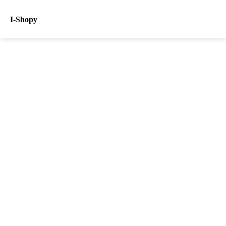
I-Shopy