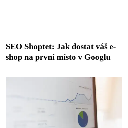
SEO Shoptet: Jak dostat váš e-
shop na první místo v Googlu