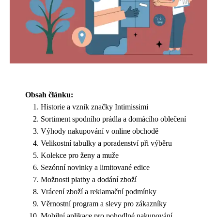
Obsah článku:
Historie a vznik značky Intimissimi
Sortiment spodního prádla a domácího oblečení
Výhody nakupování v online obchodě
Velikostní tabulky a poradenství při výběru
Kolekce pro ženy a muže
Sezónní novinky a limitované edice
Možnosti platby a dodání zboží
Vrácení zboží a reklamační podmínky
Věrnostní program a slevy pro zákazníky
Mobilní aplikace pro pohodlné nakupování