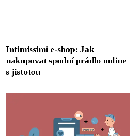
Intimissimi e-shop: Jak
nakupovat spodní prádlo online
s jistotou