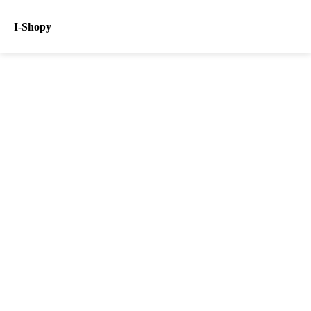
I-Shopy