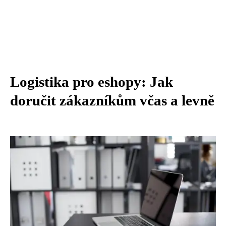
Logistika pro eshopy: Jak
doručit zákazníkům včas a levně