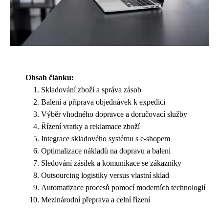
Obsah článku:
Skladování zboží a správa zásob
Balení a příprava objednávek k expedici
Výběr vhodného dopravce a doručovací služby
Řízení vratky a reklamace zboží
Integrace skladového systému s e-shopem
Optimalizace nákladů na dopravu a balení
Sledování zásilek a komunikace se zákazníky
Outsourcing logistiky versus vlastní sklad
Automatizace procesů pomocí moderních technologií
Mezinárodní přeprava a celní řízení