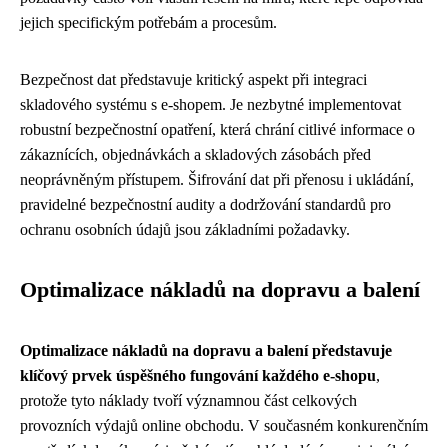
jejich specifickým potřebám a procesům.
Bezpečnost dat představuje kritický aspekt při integraci
skladového systému s e-shopem. Je nezbytné implementovat
robustní bezpečnostní opatření, která chrání citlivé informace o
zákaznících, objednávkách a skladových zásobách před
neoprávněným přístupem. Šifrování dat při přenosu i ukládání,
pravidelné bezpečnostní audity a dodržování standardů pro
ochranu osobních údajů jsou základními požadavky.
Optimalizace nákladů na dopravu a balení
Optimalizace nákladů na dopravu a balení představuje
klíčový prvek úspěšného fungování každého e-shopu
,
protože tyto náklady tvoří významnou část celkových
provozních výdajů online obchodu. V současném konkurenčním