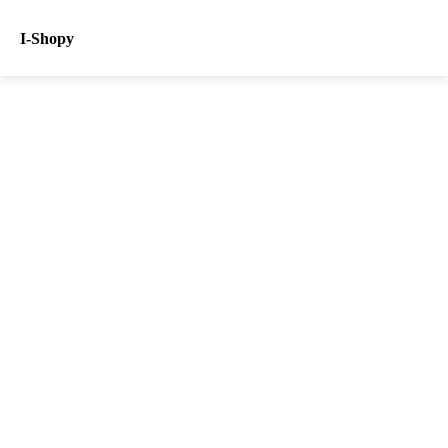
I-Shopy