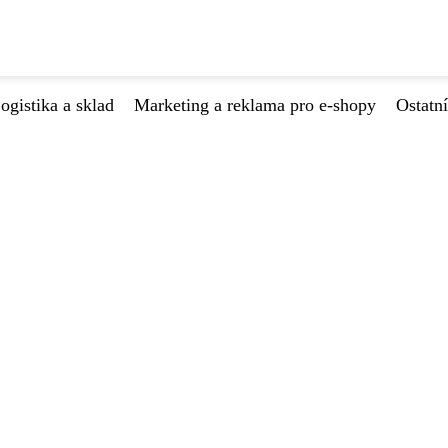
ogistika a sklad
Marketing a reklama pro e-shopy
Ostatní