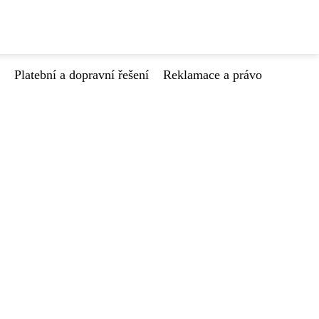
Platební a dopravní řešení
Reklamace a právo