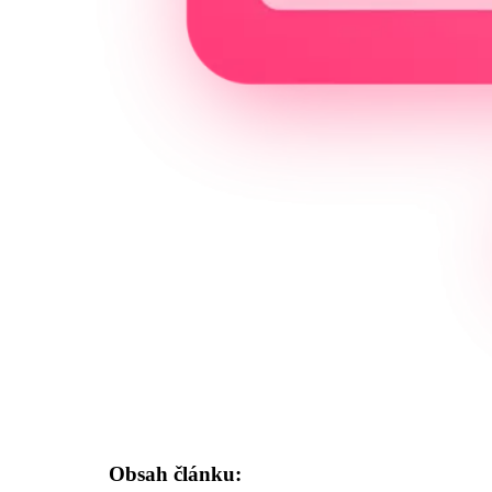
Obsah článku: