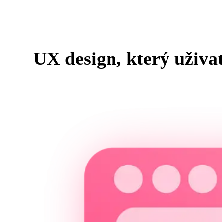
UX design, který uživat