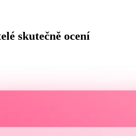
elé skutečně ocení