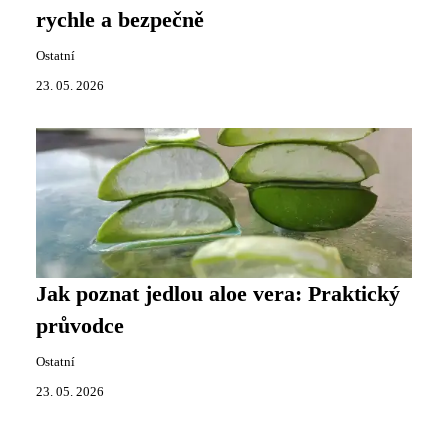
rychle a bezpečně
Ostatní
23. 05. 2026
Jak poznat jedlou aloe vera: Praktický
průvodce
Ostatní
23. 05. 2026