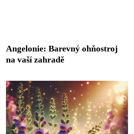
Angelonie: Barevný ohňostroj
na vaší zahradě