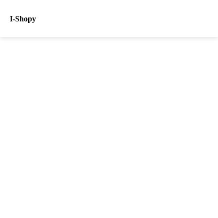
I-Shopy