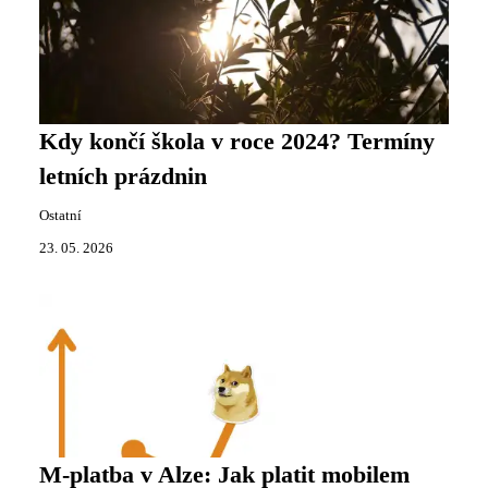
Kdy končí škola v roce 2024? Termíny
letních prázdnin
Ostatní
23. 05. 2026
M-platba v Alze: Jak platit mobilem