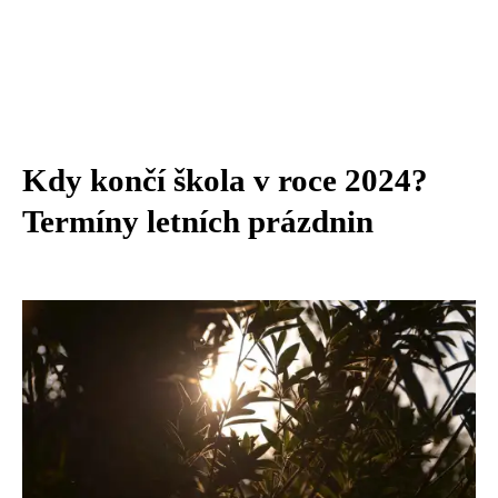
Kdy končí škola v roce 2024?
Termíny letních prázdnin