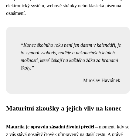
elektronický systém, webové stránky nebo klasická písemná
oznámení.
Konec školního roku není jen datem v kalendáři, je
to symbol svobody, naděje a nekonečných letních
možností, které čekají na každého žáka za branami
školy.
Miroslav Havránek
Maturitní zkoušky a jejich vliv na konec
Maturita je opravdu zásadní životní předěl
– moment, kdy se
z vás stává dospělý člověk připravený na další cestu. A právě