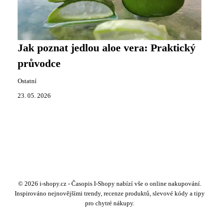
Jak poznat jedlou aloe vera: Praktický
průvodce
Ostatní
23. 05. 2026
© 2026 i-shopy.cz - Časopis I-Shopy nabízí vše o online nakupování.
Inspirováno nejnovějšími trendy, recenze produktů, slevové kódy a tipy
pro chytré nákupy.