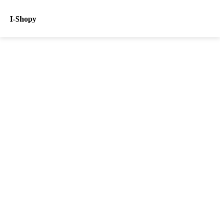
I-Shopy