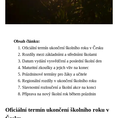
Obsah článku:
Oficiální termín ukončení školního roku v Česku
Rozdíly mezi základními a středními školami
Datum vydání vysvědčení a poslední školní den
Maturitní zkoušky a jejich vliv na konec
Prázdninové termíny pro žáky a učitele
Regionální rozdíly v ukončení školního roku
Slavnostní rozloučení a školní akce na konci
Příprava na nový školní rok během prázdnin
Oficiální termín ukončení školního roku v