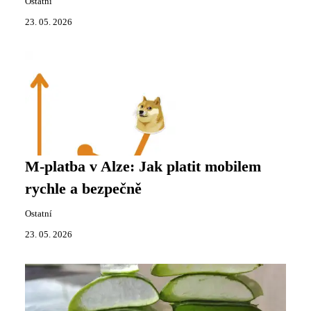
Ostatní
23. 05. 2026
M-platba v Alze: Jak platit mobilem
rychle a bezpečně
Ostatní
23. 05. 2026