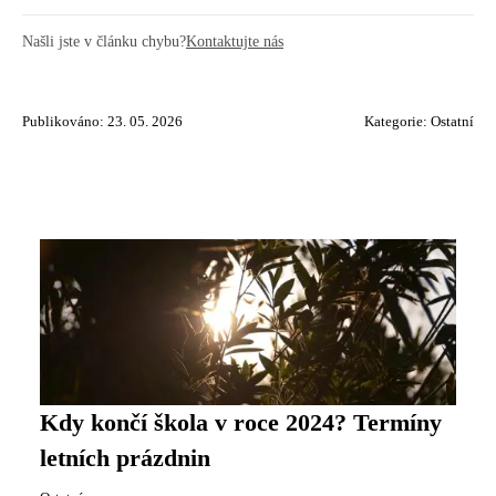
Našli jste v článku chybu?
Kontaktujte nás
Publikováno: 23. 05. 2026
Kategorie:
Ostatní
Kdy končí škola v roce 2024? Termíny
letních prázdnin