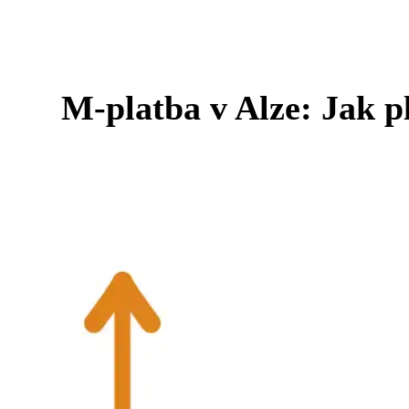
M-platba v Alze: Jak p