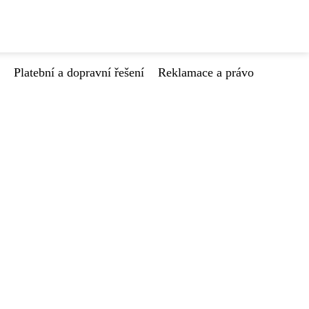
Platební a dopravní řešení
Reklamace a právo