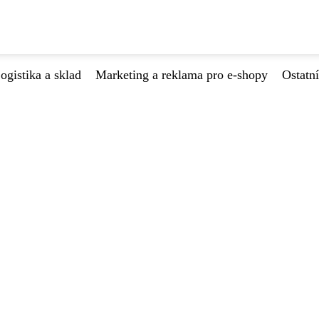
ogistika a sklad
Marketing a reklama pro e-shopy
Ostatní