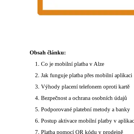
Obsah článku:
Co je mobilní platba v Alze
Jak funguje platba přes mobilní aplikaci
Výhody placení telefonem oproti kartě
Bezpečnost a ochrana osobních údajů
Podporované platební metody a banky
Postup aktivace mobilní platby v aplikac
Platba pomocí QR kódu v prodejně