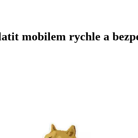
latit mobilem rychle a bezp