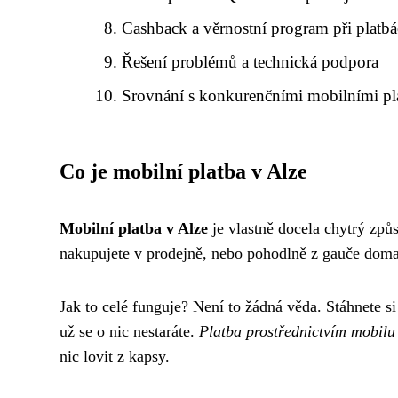
Cashback a věrnostní program při platb
Řešení problémů a technická podpora
Srovnání s konkurenčními mobilními pl
Co je mobilní platba v Alze
Mobilní platba v Alze
je vlastně docela chytrý způs
nakupujete v prodejně, nebo pohodlně z gauče doma
Jak to celé funguje? Není to žádná věda. Stáhnete si
už se o nic nestaráte.
Platba prostřednictvím mobilu
nic lovit z kapsy.