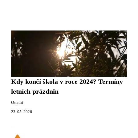
Kdy končí škola v roce 2024? Termíny
letních prázdnin
Ostatní
23. 05. 2026