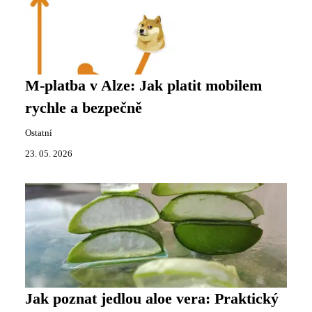
M-platba v Alze: Jak platit mobilem
rychle a bezpečně
Ostatní
23. 05. 2026
Jak poznat jedlou aloe vera: Praktický