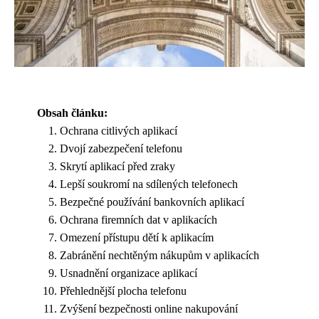
Obsah článku:
Ochrana citlivých aplikací
Dvojí zabezpečení telefonu
Skrytí aplikací před zraky
Lepší soukromí na sdílených telefonech
Bezpečné používání bankovních aplikací
Ochrana firemních dat v aplikacích
Omezení přístupu dětí k aplikacím
Zabránění nechtěným nákupům v aplikacích
Usnadnění organizace aplikací
Přehlednější plocha telefonu
Zvýšení bezpečnosti online nakupování