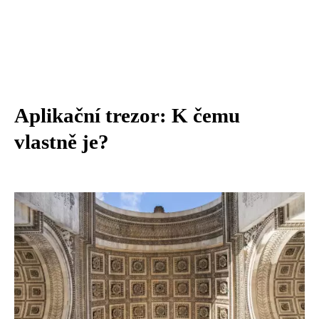
Aplikační trezor: K čemu
vlastně je?