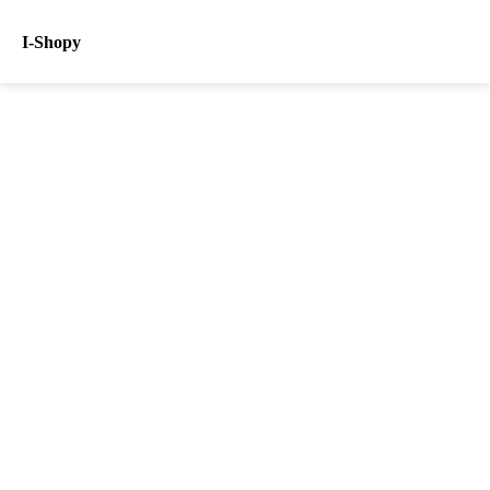
I-Shopy