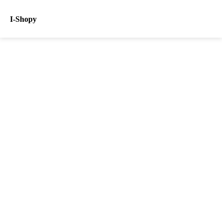
I-Shopy