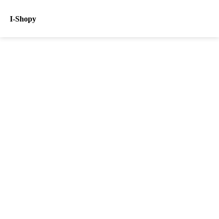
I-Shopy