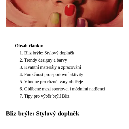
Obsah článku:
Bliz brýle: Stylový doplněk
Trendy designy a barvy
Kvalitní materiály a zpracování
Funkčnost pro sportovní aktivity
Vhodné pro různé tvary obličeje
Oblíbené mezi sportovci i módními nadšenci
Tipy pro výběr brýlí Bliz
Bliz brýle: Stylový doplněk