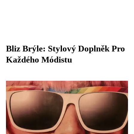
Bliz Brýle: Stylový Doplněk Pro
Každého Módistu