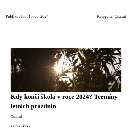
Publikováno: 15. 06. 2024
Kategorie:
Ostatní
Kdy končí škola v roce 2024? Termíny
letních prázdnin
Ostatní
23. 05. 2026