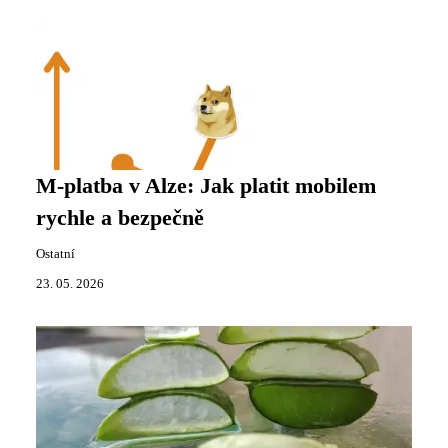
M-platba v Alze: Jak platit mobilem
rychle a bezpečně
Ostatní
23. 05. 2026