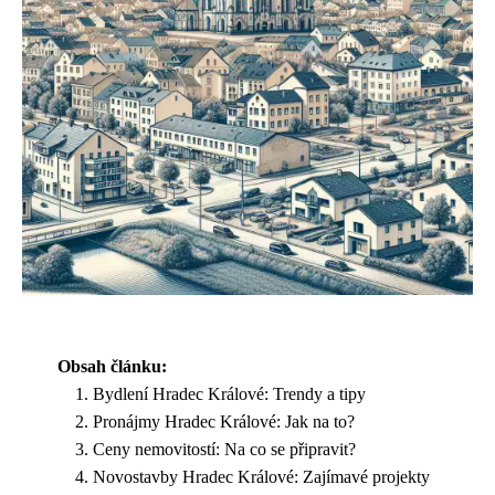
Obsah článku:
Bydlení Hradec Králové: Trendy a tipy
Pronájmy Hradec Králové: Jak na to?
Ceny nemovitostí: Na co se připravit?
Novostavby Hradec Králové: Zajímavé projekty