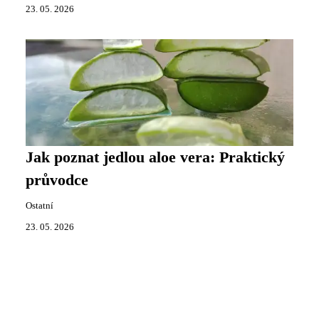
23. 05. 2026
Jak poznat jedlou aloe vera: Praktický
průvodce
Ostatní
23. 05. 2026