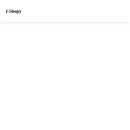
I-Shopy