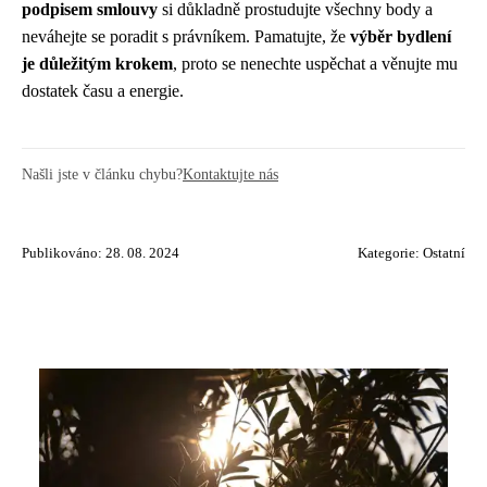
podpisem smlouvy
si důkladně prostudujte všechny body a
neváhejte se poradit s právníkem. Pamatujte, že
výběr bydlení
je důležitým krokem
, proto se nenechte uspěchat a věnujte mu
dostatek času a energie.
Našli jste v článku chybu?
Kontaktujte nás
Publikováno: 28. 08. 2024
Kategorie:
Ostatní