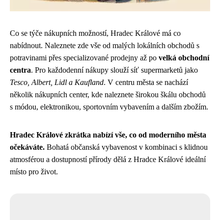
Co se týče nákupních možností, Hradec Králové má co
nabídnout. Naleznete zde vše od malých lokálních obchodů s
potravinami přes specializované prodejny až po
velká obchodní
centra
. Pro každodenní nákupy slouží síť supermarketů jako
Tesco, Albert, Lidl a Kaufland
. V centru města se nachází
několik nákupních center, kde naleznete širokou škálu obchodů
s módou, elektronikou, sportovním vybavením a dalším zbožím.
Hradec Králové zkrátka nabízí vše, co od moderního města
očekáváte.
Bohatá občanská vybavenost v kombinaci s klidnou
atmosférou a dostupností přírody dělá z Hradce Králové ideální
místo pro život.