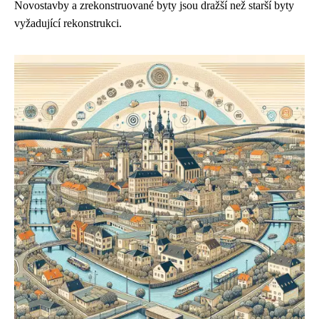
Novostavby a zrekonstruované byty jsou dražší než starší byty
vyžadující rekonstrukci.