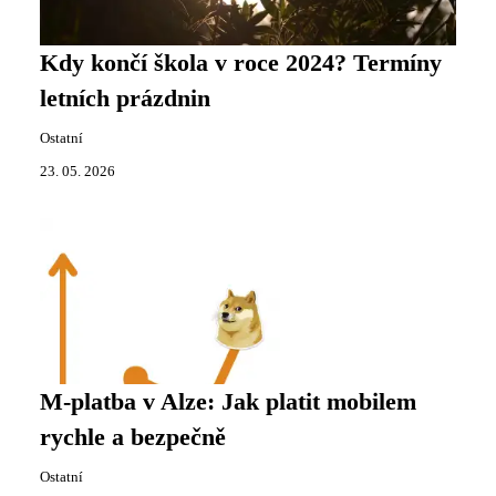
Kdy končí škola v roce 2024? Termíny
letních prázdnin
Ostatní
23. 05. 2026
M-platba v Alze: Jak platit mobilem
rychle a bezpečně
Ostatní