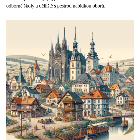
odborné školy a učiliště s pestrou nabídkou oborů.