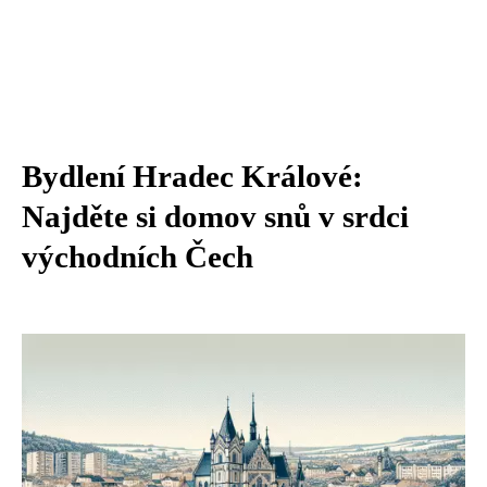
Bydlení Hradec Králové:
Najděte si domov snů v srdci
východních Čech