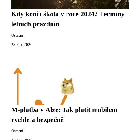
Kdy končí škola v roce 2024? Termíny
letních prázdnin
Ostatní
23. 05. 2026
M-platba v Alze: Jak platit mobilem
rychle a bezpečně
Ostatní