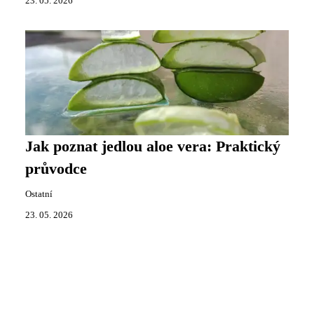
23. 05. 2026
Jak poznat jedlou aloe vera: Praktický
průvodce
Ostatní
23. 05. 2026