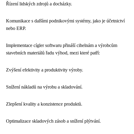
Řízení lidských zdrojů a docházky.
Komunikace s dalšími podnikovými systémy, jako je účetnictví
nebo ERP.
Implementace cígler softwaru přináší cihelnám a výrobcům
stavebních materiálů řadu výhod, mezi které patří:
Zvýšení efektivity a produktivity výroby.
Snížení nákladů na výrobu a skladování.
Zlepšení kvality a konzistence produktů.
Optimalizace skladových zásob a snížení plýtvání.