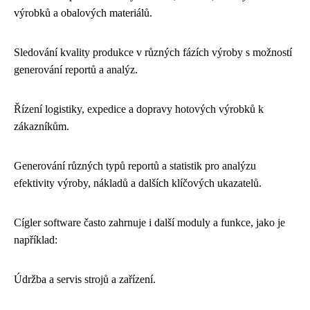
výrobků a obalových materiálů.
Sledování kvality produkce v různých fázích výroby s možností
generování reportů a analýz.
Řízení logistiky, expedice a dopravy hotových výrobků k
zákazníkům.
Generování různých typů reportů a statistik pro analýzu
efektivity výroby, nákladů a dalších klíčových ukazatelů.
Cígler software často zahrnuje i další moduly a funkce, jako je
například:
Údržba a servis strojů a zařízení.