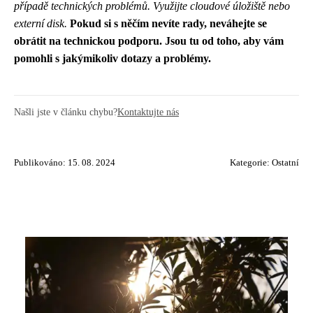
případě technických problémů. Využijte cloudové úložiště nebo
externí disk.
Pokud si s něčím nevíte rady, neváhejte se
obrátit na technickou podporu. Jsou tu od toho, aby vám
pomohli s jakýmikoliv dotazy a problémy.
Našli jste v článku chybu?
Kontaktujte nás
Publikováno: 15. 08. 2024
Kategorie:
Ostatní