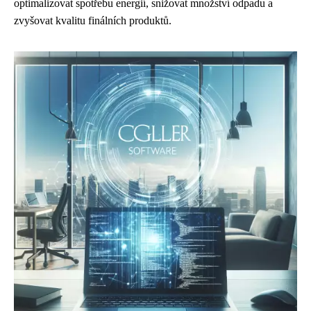
optimalizovat spotřebu energií, snižovat množství odpadu a
zvyšovat kvalitu finálních produktů.