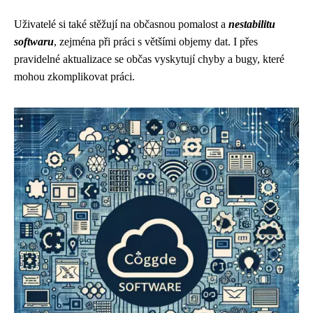
Uživatelé si také stěžují na občasnou pomalost a
nestabilitu
softwaru
, zejména při práci s většími objemy dat. I přes
pravidelné aktualizace se občas vyskytují chyby a bugy, které
mohou zkomplikovat práci.