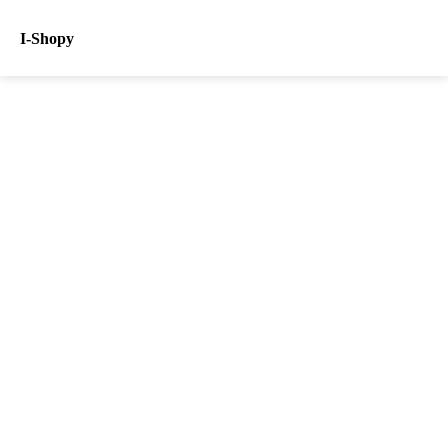
I-Shopy