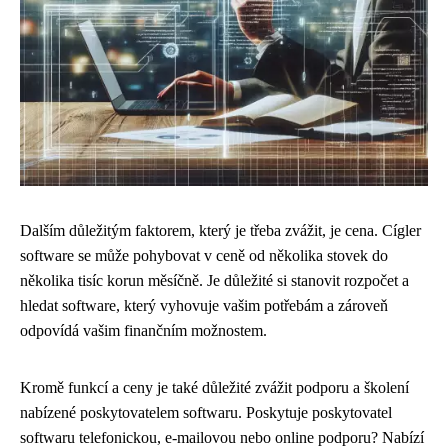
Dalším důležitým faktorem, který je třeba zvážit, je cena. Cígler
software se může pohybovat v ceně od několika stovek do
několika tisíc korun měsíčně. Je důležité si stanovit rozpočet a
hledat software, který vyhovuje vašim potřebám a zároveň
odpovídá vašim finančním možnostem.
Kromě funkcí a ceny je také důležité zvážit podporu a školení
nabízené poskytovatelem softwaru. Poskytuje poskytovatel
softwaru telefonickou, e-mailovou nebo online podporu? Nabízí