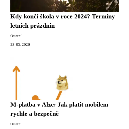
Kdy končí škola v roce 2024? Termíny
letních prázdnin
Ostatní
23. 05. 2026
M-platba v Alze: Jak platit mobilem
rychle a bezpečně
Ostatní