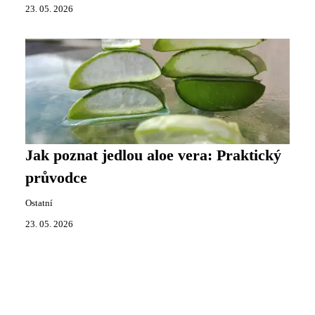
23. 05. 2026
Jak poznat jedlou aloe vera: Praktický
průvodce
Ostatní
23. 05. 2026