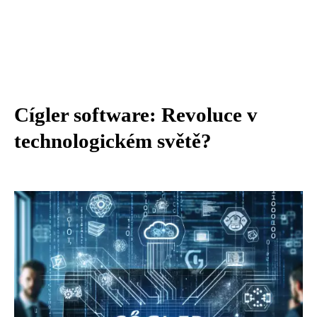
Cígler software: Revoluce v
technologickém světě?