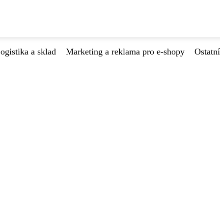
ogistika a sklad
Marketing a reklama pro e-shopy
Ostatní