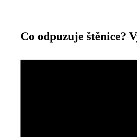
Co odpuzuje štěnice? V