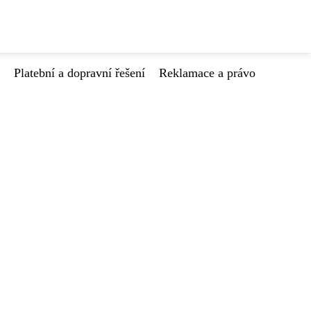
Platební a dopravní řešení
Reklamace a právo