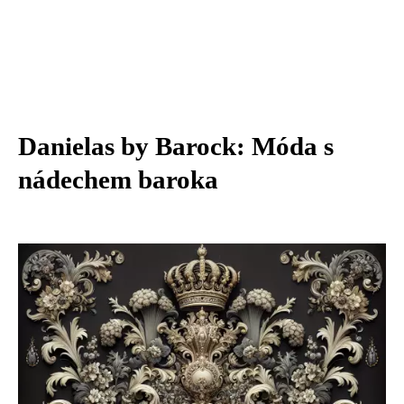
Danielas by Barock: Móda s
nádechem baroka