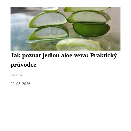
Jak poznat jedlou aloe vera: Praktický
průvodce
Ostatní
23. 05. 2026