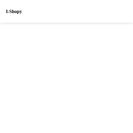
I-Shopy