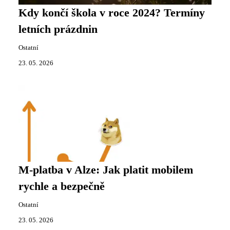
Kdy končí škola v roce 2024? Termíny
letních prázdnin
Ostatní
23. 05. 2026
M-platba v Alze: Jak platit mobilem
rychle a bezpečně
Ostatní
23. 05. 2026