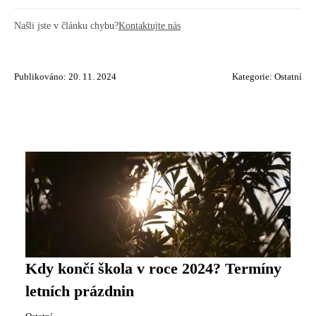
Našli jste v článku chybu?
Kontaktujte nás
Publikováno: 20. 11. 2024
Kategorie:
Ostatní
Kdy končí škola v roce 2024? Termíny
letních prázdnin