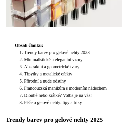
Obsah článku:
Trendy barev pro gelové nehty 2023
Minimalistické a elegantní vzory
Abstraktní a geometrické tvary
Třpytky a metalické efekty
Přírodní a nude odstíny
Francouzská manikúra s moderním nádechem
Dlouhé nebo krátké? Volba je na vás!
Péče o gelové nehty: tipy a triky
Trendy barev pro gelové nehty 2025