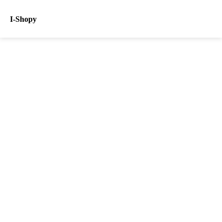
I-Shopy