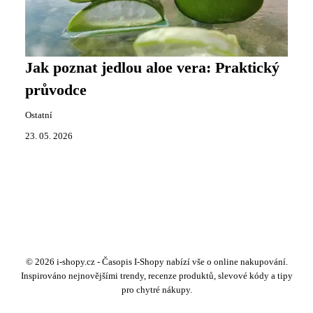
Jak poznat jedlou aloe vera: Praktický
průvodce
Ostatní
23. 05. 2026
© 2026 i-shopy.cz - Časopis I-Shopy nabízí vše o online nakupování.
Inspirováno nejnovějšími trendy, recenze produktů, slevové kódy a tipy
pro chytré nákupy.