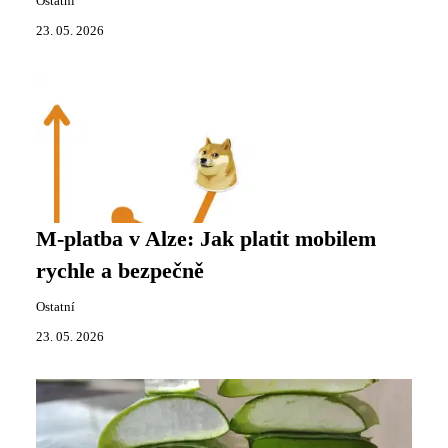
Ostatní
23. 05. 2026
M-platba v Alze: Jak platit mobilem
rychle a bezpečně
Ostatní
23. 05. 2026