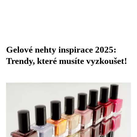
Gelové nehty inspirace 2025:
Trendy, které musíte vyzkoušet!