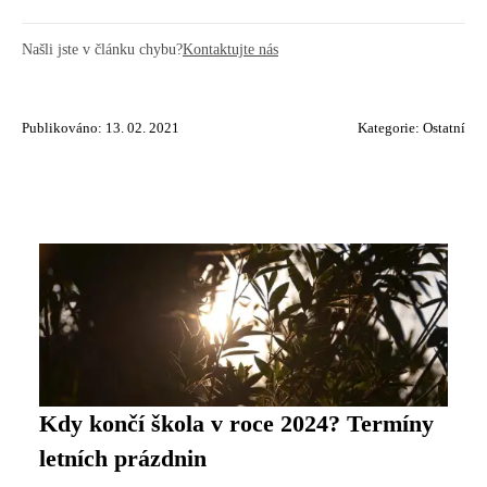
Našli jste v článku chybu?
Kontaktujte nás
Publikováno: 13. 02. 2021
Kategorie:
Ostatní
Kdy končí škola v roce 2024? Termíny
letních prázdnin