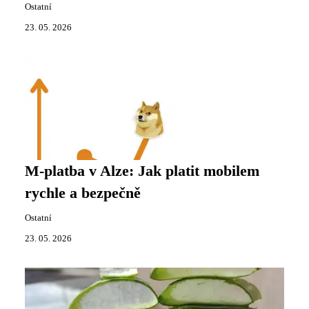
Ostatní
23. 05. 2026
M-platba v Alze: Jak platit mobilem
rychle a bezpečně
Ostatní
23. 05. 2026