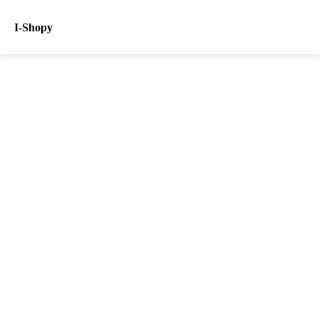
I-Shopy