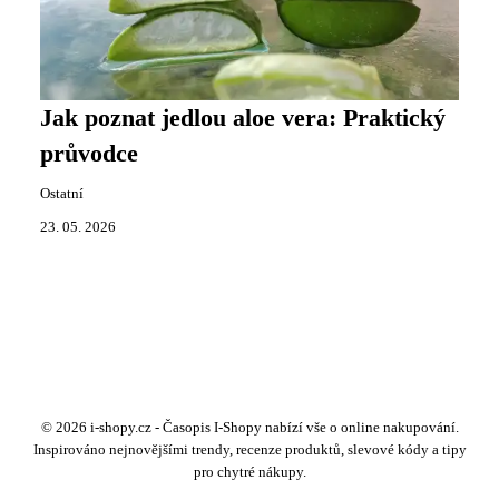
Jak poznat jedlou aloe vera: Praktický
průvodce
Ostatní
23. 05. 2026
© 2026 i-shopy.cz - Časopis I-Shopy nabízí vše o online nakupování.
Inspirováno nejnovějšími trendy, recenze produktů, slevové kódy a tipy
pro chytré nákupy.