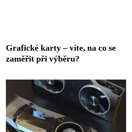
Grafické karty – víte, na co se
zaměřit při výběru?