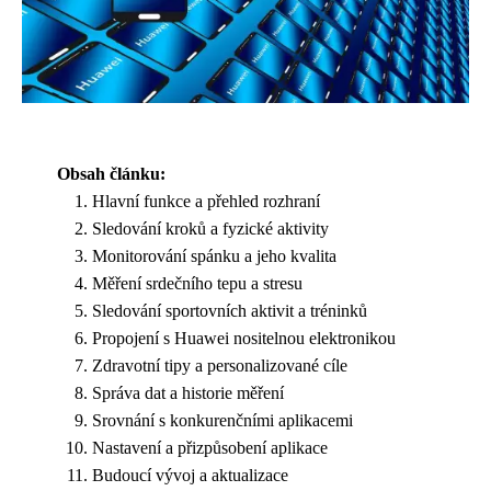
Obsah článku:
Hlavní funkce a přehled rozhraní
Sledování kroků a fyzické aktivity
Monitorování spánku a jeho kvalita
Měření srdečního tepu a stresu
Sledování sportovních aktivit a tréninků
Propojení s Huawei nositelnou elektronikou
Zdravotní tipy a personalizované cíle
Správa dat a historie měření
Srovnání s konkurenčními aplikacemi
Nastavení a přizpůsobení aplikace
Budoucí vývoj a aktualizace