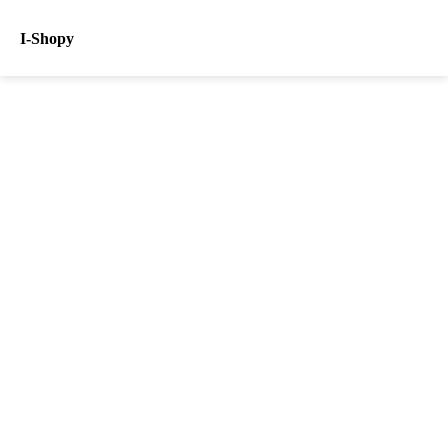
I-Shopy