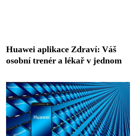
Huawei aplikace Zdraví: Váš
osobní trenér a lékař v jednom