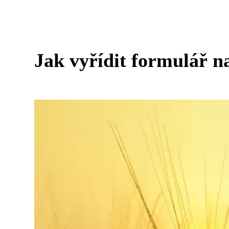
Jak vyřídit formulář n