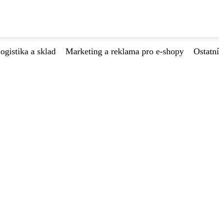
ogistika a sklad
Marketing a reklama pro e-shopy
Ostatní