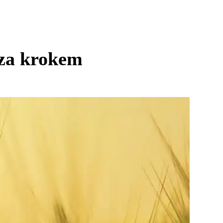
 za krokem