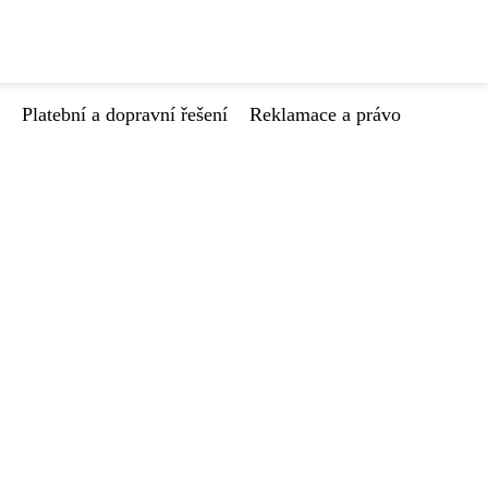
Platební a dopravní řešení
Reklamace a právo