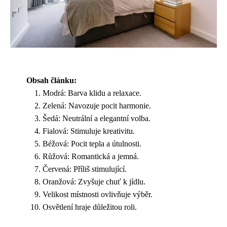
Obsah článku:
Modrá: Barva klidu a relaxace.
Zelená: Navozuje pocit harmonie.
Šedá: Neutrální a elegantní volba.
Fialová: Stimuluje kreativitu.
Béžová: Pocit tepla a útulnosti.
Růžová: Romantická a jemná.
Červená: Příliš stimulující.
Oranžová: Zvyšuje chuť k jídlu.
Velikost místnosti ovlivňuje výběr.
Osvětlení hraje důležitou roli.