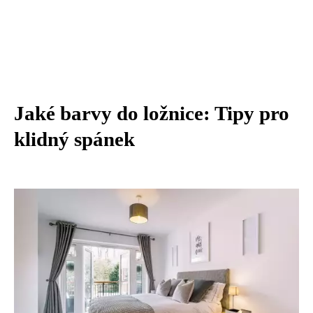
Jaké barvy do ložnice: Tipy pro
klidný spánek