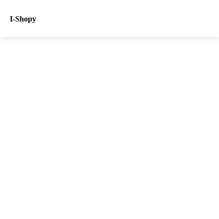
I-Shopy