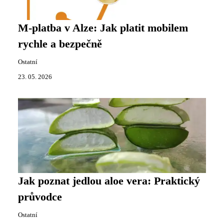
M-platba v Alze: Jak platit mobilem
rychle a bezpečně
Ostatní
23. 05. 2026
Jak poznat jedlou aloe vera: Praktický
průvodce
Ostatní