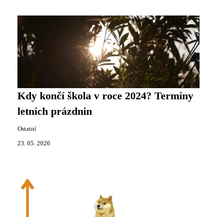
Kdy končí škola v roce 2024? Termíny
letních prázdnin
Ostatní
23. 05. 2026