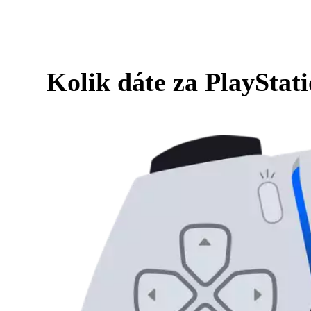
Kolik dáte za PlayStati