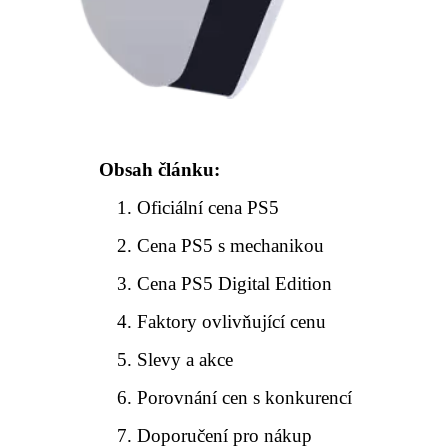
Obsah článku:
Oficiální cena PS5
Cena PS5 s mechanikou
Cena PS5 Digital Edition
Faktory ovlivňující cenu
Slevy a akce
Porovnání cen s konkurencí
Doporučení pro nákup