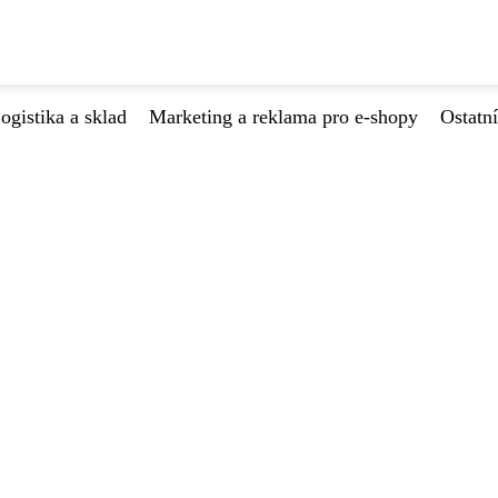
ogistika a sklad
Marketing a reklama pro e-shopy
Ostatní