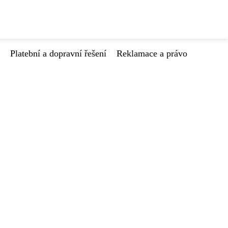
Platební a dopravní řešení
Reklamace a právo