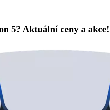
on 5? Aktuální ceny a akce!