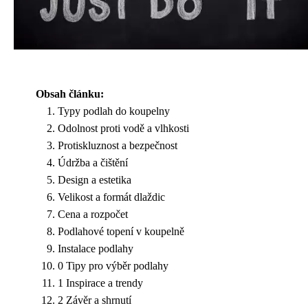
Obsah článku:
Typy podlah do koupelny
Odolnost proti vodě a vlhkosti
Protiskluznost a bezpečnost
Údržba a čištění
Design a estetika
Velikost a formát dlaždic
Cena a rozpočet
Podlahové topení v koupelně
Instalace podlahy
0 Tipy pro výběr podlahy
1 Inspirace a trendy
2 Závěr a shrnutí