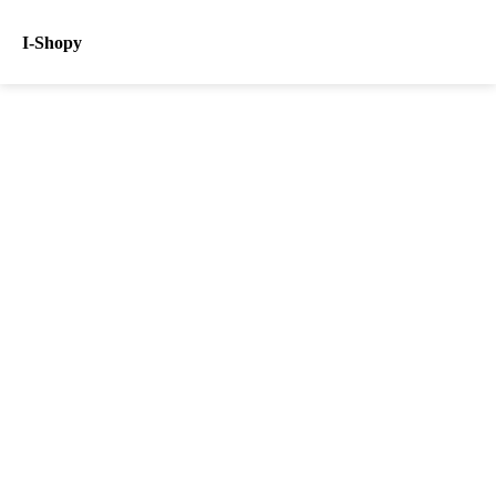
I-Shopy