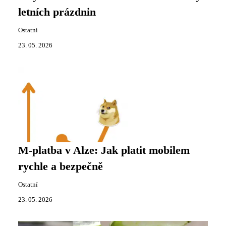
letních prázdnin
Ostatní
23. 05. 2026
M-platba v Alze: Jak platit mobilem
rychle a bezpečně
Ostatní
23. 05. 2026