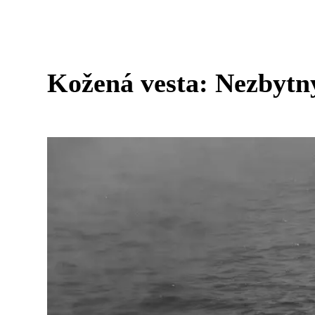
Kožená vesta: Nezbytn