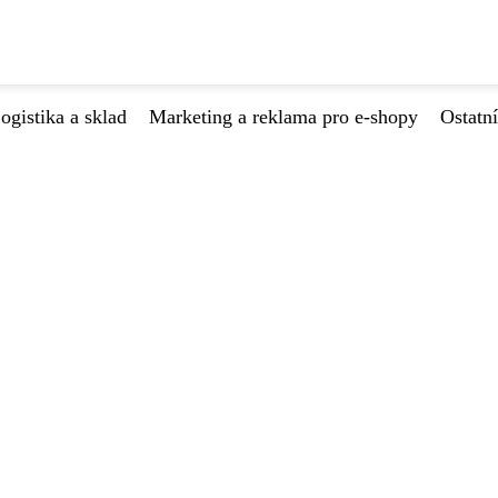
ogistika a sklad
Marketing a reklama pro e-shopy
Ostatní