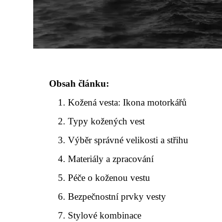
Obsah článku:
Kožená vesta: Ikona motorkářů
Typy kožených vest
Výběr správné velikosti a střihu
Materiály a zpracování
Péče o koženou vestu
Bezpečnostní prvky vesty
Stylové kombinace