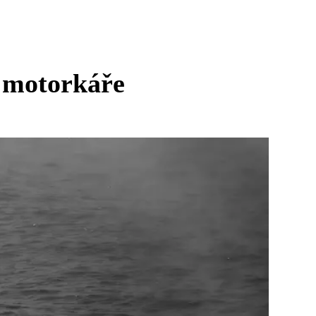
o motorkáře