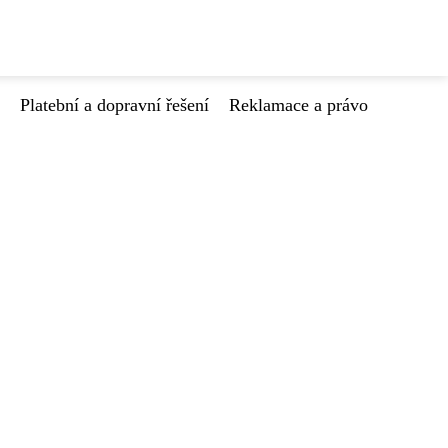
Platební a dopravní řešení
Reklamace a právo