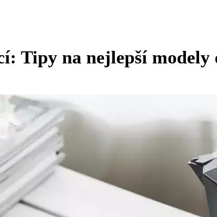
cí: Tipy na nejlepší modely