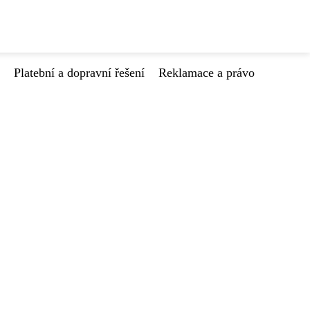
Platební a dopravní řešení
Reklamace a právo