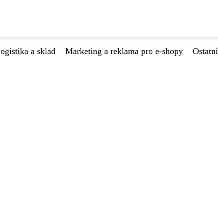
ogistika a sklad
Marketing a reklama pro e-shopy
Ostatní