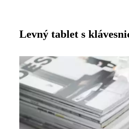
Levný tablet s klávesni