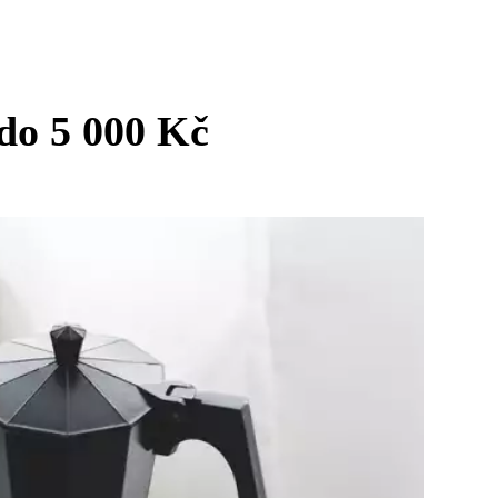
 do 5 000 Kč