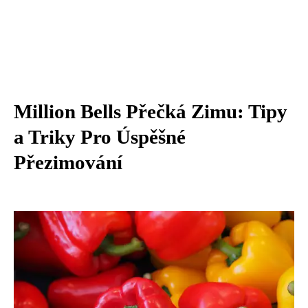
Million Bells Přečká Zimu: Tipy
a Triky Pro Úspěšné
Přezimování