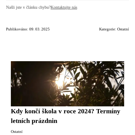
Našli jste v článku chybu?
Kontaktujte nás
Publikováno: 09. 03. 2025
Kategorie:
Ostatní
Kdy končí škola v roce 2024? Termíny
letních prázdnin
Ostatní