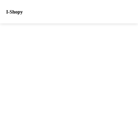
I-Shopy