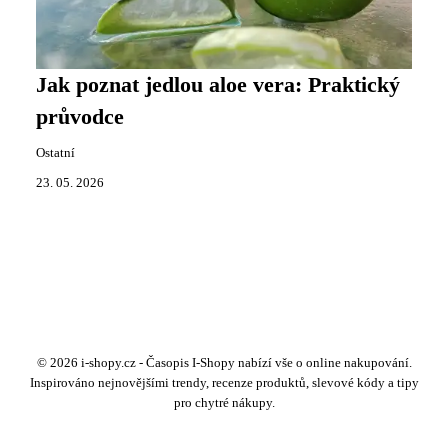
Jak poznat jedlou aloe vera: Praktický
průvodce
Ostatní
23. 05. 2026
© 2026 i-shopy.cz - Časopis I-Shopy nabízí vše o online nakupování.
Inspirováno nejnovějšími trendy, recenze produktů, slevové kódy a tipy
pro chytré nákupy.