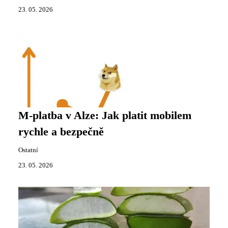
23. 05. 2026
M-platba v Alze: Jak platit mobilem
rychle a bezpečně
Ostatní
23. 05. 2026