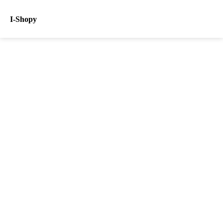
I-Shopy