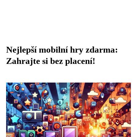
Nejlepší mobilní hry zdarma:
Zahrajte si bez placení!