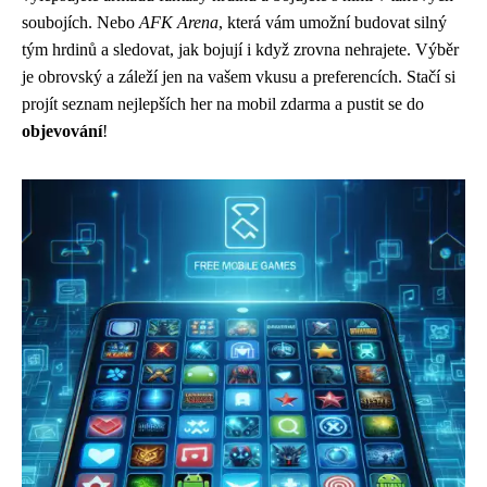
soubojích. Nebo
AFK Arena
, která vám umožní budovat silný
tým hrdinů a sledovat, jak bojují i když zrovna nehrajete. Výběr
je obrovský a záleží jen na vašem vkusu a preferencích. Stačí si
projít seznam nejlepších her na mobil zdarma a pustit se do
objevování
!