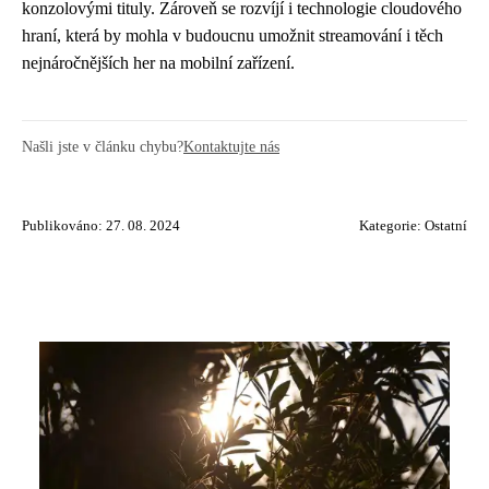
konzolovými tituly. Zároveň se rozvíjí i technologie cloudového
hraní, která by mohla v budoucnu umožnit streamování i těch
nejnáročnějších her na mobilní zařízení.
Našli jste v článku chybu?
Kontaktujte nás
Publikováno: 27. 08. 2024
Kategorie:
Ostatní