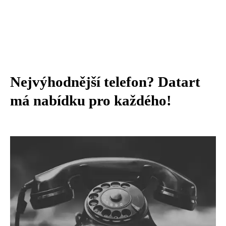
Nejvýhodnější telefon? Datart
má nabídku pro každého!