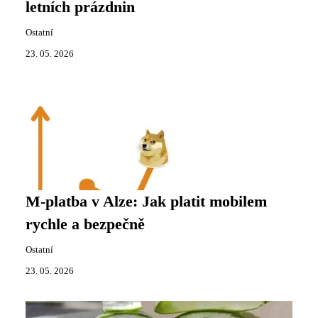
letních prázdnin
Ostatní
23. 05. 2026
M-platba v Alze: Jak platit mobilem
rychle a bezpečně
Ostatní
23. 05. 2026