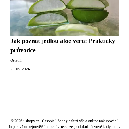
Jak poznat jedlou aloe vera: Praktický
průvodce
Ostatní
23. 05. 2026
© 2026 i-shopy.cz - Časopis I-Shopy nabízí vše o online nakupování.
Inspirováno nejnovějšími trendy, recenze produktů, slevové kódy a tipy