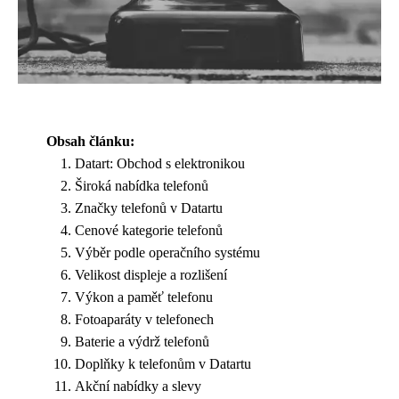
Obsah článku:
Datart: Obchod s elektronikou
Široká nabídka telefonů
Značky telefonů v Datartu
Cenové kategorie telefonů
Výběr podle operačního systému
Velikost displeje a rozlišení
Výkon a paměť telefonu
Fotoaparáty v telefonech
Baterie a výdrž telefonů
Doplňky k telefonům v Datartu
Akční nabídky a slevy