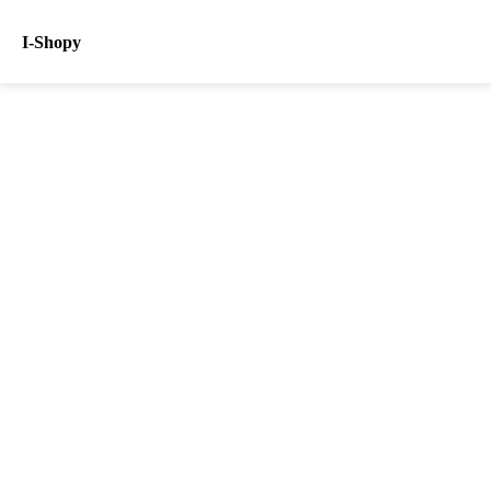
I-Shopy