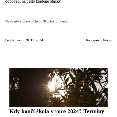
odpovědi na často kladené otázky.
Našli jste v článku chybu?
Kontaktujte nás
Publikováno: 20. 11. 2024
Kategorie:
Ostatní
Kdy končí škola v roce 2024? Termíny