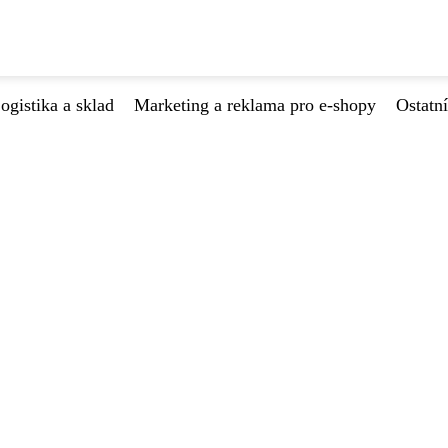
ogistika a sklad
Marketing a reklama pro e-shopy
Ostatní