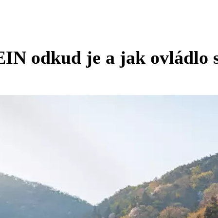
IN odkud je a jak ovládlo