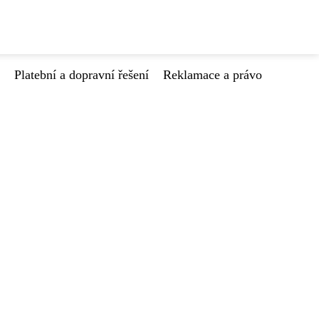
Platební a dopravní řešení
Reklamace a právo