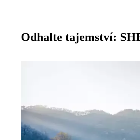
Odhalte tajemství: SHE