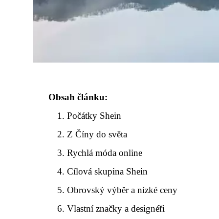
Obsah článku:
Počátky Shein
Z Číny do světa
Rychlá móda online
Cílová skupina Shein
Obrovský výběr a nízké ceny
Vlastní značky a designéři