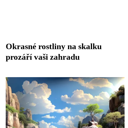
Okrasné rostliny na skalku
prozáří vaši zahradu