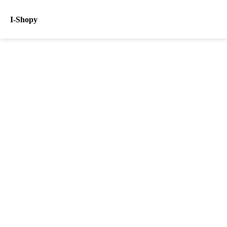
I-Shopy