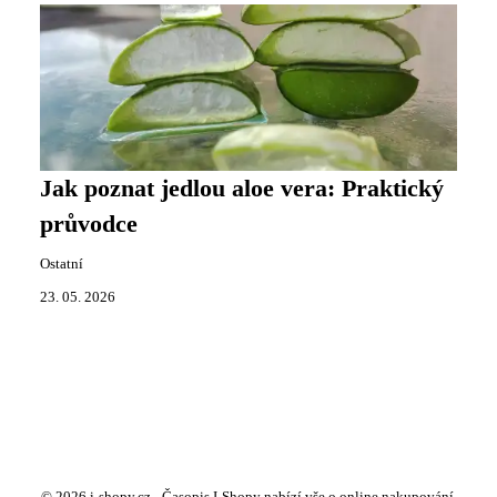
Jak poznat jedlou aloe vera: Praktický
průvodce
Ostatní
23. 05. 2026