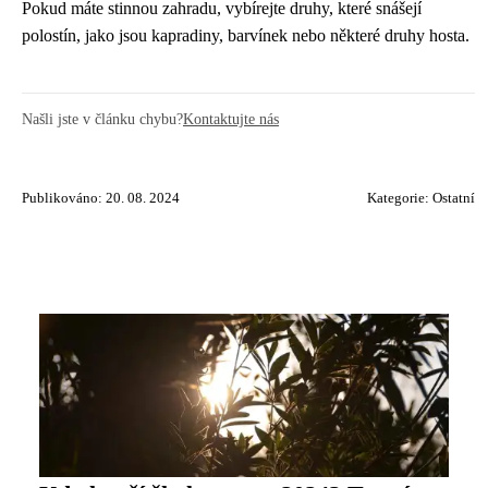
Pokud máte stinnou zahradu, vybírejte druhy, které snášejí
polostín, jako jsou kapradiny, barvínek nebo některé druhy hosta.
Našli jste v článku chybu?
Kontaktujte nás
Publikováno: 20. 08. 2024
Kategorie:
Ostatní