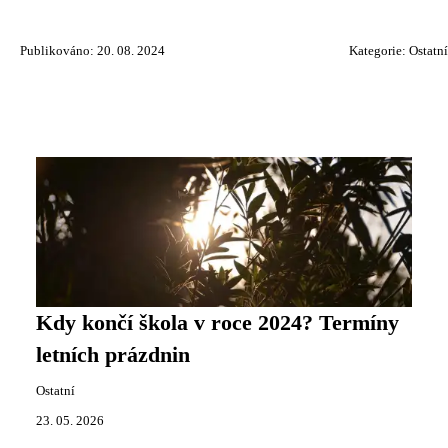
Publikováno: 20. 08. 2024
Kategorie:
Ostatní
Kdy končí škola v roce 2024? Termíny
letních prázdnin
Ostatní
23. 05. 2026