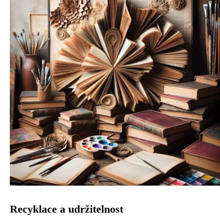
Recyklace a udržitelnost