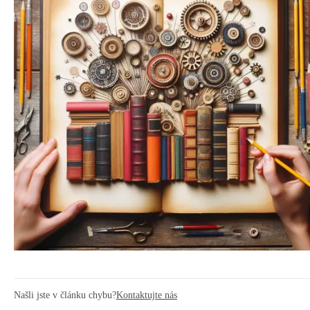
Našli jste v článku chybu?
Kontaktujte nás