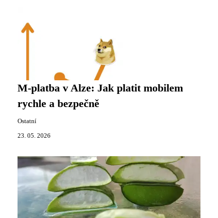
M-platba v Alze: Jak platit mobilem
rychle a bezpečně
Ostatní
23. 05. 2026