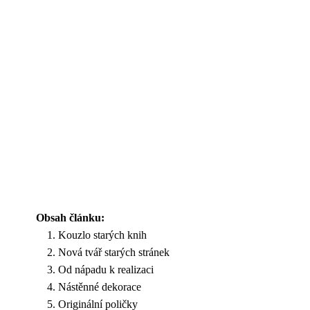
Obsah článku:
Kouzlo starých knih
Nová tvář starých stránek
Od nápadu k realizaci
Nástěnné dekorace
Originální poličky