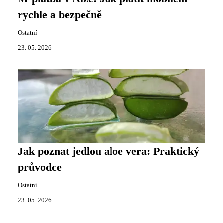
rychle a bezpečně
Ostatní
23. 05. 2026
Jak poznat jedlou aloe vera: Praktický
průvodce
Ostatní
23. 05. 2026