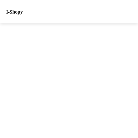
I-Shopy