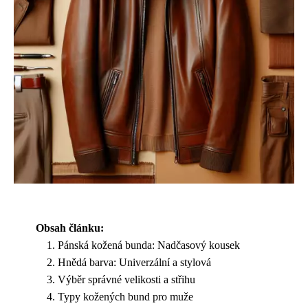
Obsah článku:
Pánská kožená bunda: Nadčasový kousek
Hnědá barva: Univerzální a stylová
Výběr správné velikosti a střihu
Typy kožených bund pro muže