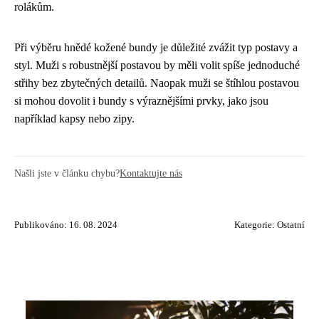
rolákům.
Při výběru hnědé kožené bundy je důležité zvážit typ postavy a
styl. Muži s robustnější postavou by měli volit spíše jednoduché
střihy bez zbytečných detailů. Naopak muži se štíhlou postavou
si mohou dovolit i bundy s výraznějšími prvky, jako jsou
například kapsy nebo zipy.
Našli jste v článku chybu?
Kontaktujte nás
Publikováno: 16. 08. 2024
Kategorie:
Ostatní