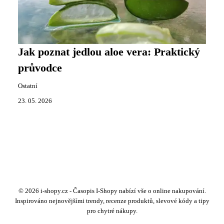
Jak poznat jedlou aloe vera: Praktický
průvodce
Ostatní
23. 05. 2026
© 2026 i-shopy.cz - Časopis I-Shopy nabízí vše o online nakupování.
Inspirováno nejnovějšími trendy, recenze produktů, slevové kódy a tipy
pro chytré nákupy.