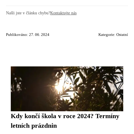
Našli jste v článku chybu?
Kontaktujte nás
Publikováno: 27. 06. 2024
Kategorie:
Ostatní
Kdy končí škola v roce 2024? Termíny
letních prázdnin