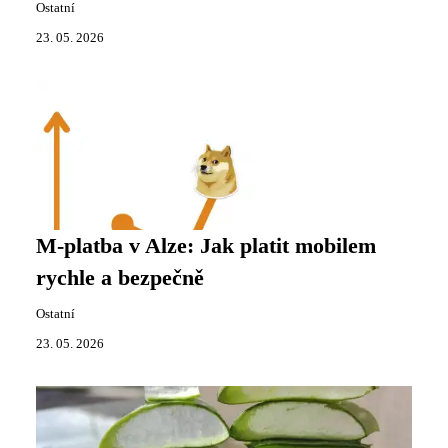
Ostatní
23. 05. 2026
M-platba v Alze: Jak platit mobilem
rychle a bezpečně
Ostatní
23. 05. 2026