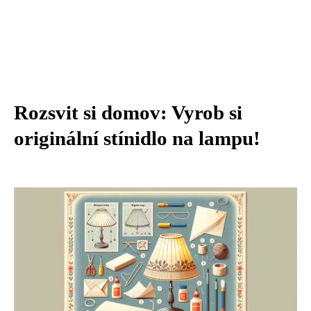
Rozsvit si domov: Vyrob si
originální stínidlo na lampu!