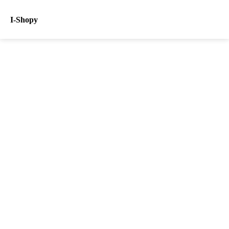
I-Shopy