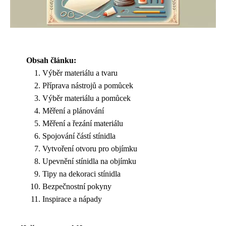
Obsah článku:
Výběr materiálu a tvaru
Příprava nástrojů a pomůcek
Výběr materiálu a pomůcek
Měření a plánování
Měření a řezání materiálu
Spojování částí stínidla
Vytvoření otvoru pro objímku
Upevnění stínidla na objímku
Tipy na dekoraci stínidla
Bezpečnostní pokyny
Inspirace a nápady