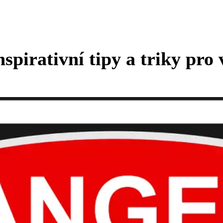
spirativní tipy a triky pro 