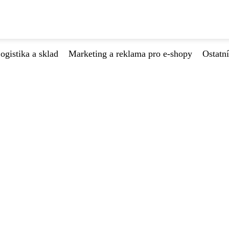
ogistika a sklad
Marketing a reklama pro e-shopy
Ostatní