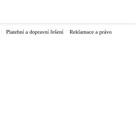
Platební a dopravní řešení
Reklamace a právo