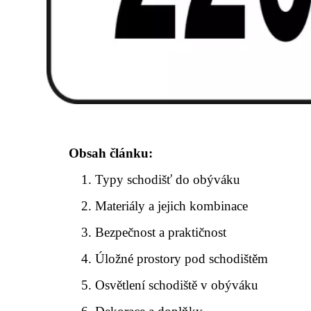
Obsah článku:
Typy schodišť do obýváku
Materiály a jejich kombinace
Bezpečnost a praktičnost
Úložné prostory pod schodištěm
Osvětlení schodiště v obýváku