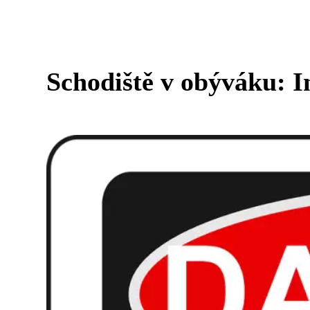
Schodiště v obýváku: In