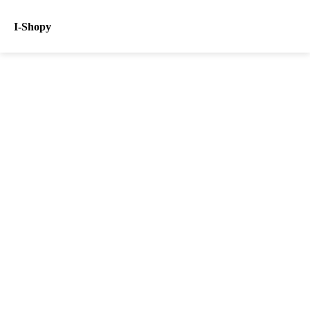
I-Shopy