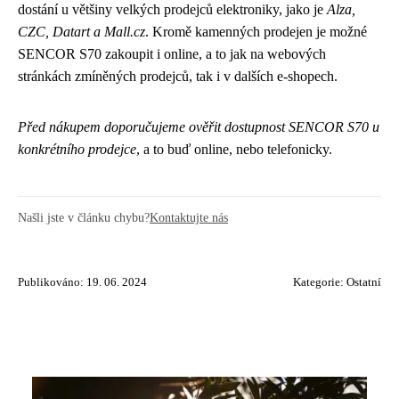
dostání u většiny velkých prodejců elektroniky, jako je
Alza,
CZC, Datart a Mall.cz
. Kromě kamenných prodejen je možné
SENCOR S70 zakoupit i online, a to jak na webových
stránkách zmíněných prodejců, tak i v dalších e-shopech.
Před nákupem doporučujeme ověřit dostupnost SENCOR S70 u
konkrétního prodejce
, a to buď online, nebo telefonicky.
Našli jste v článku chybu?
Kontaktujte nás
Publikováno: 19. 06. 2024
Kategorie:
Ostatní