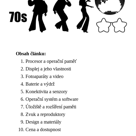
Obsah článku:
Procesor a operační paměť
Displej a jeho vlastnosti
Fotoaparáty a video
Baterie a výdrž
Konektivita a senzory
Operační systém a software
Úložiště a rozšíření paměti
Zvuk a reproduktory
Design a materiály
Cena a dostupnost