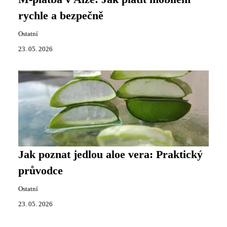
rychle a bezpečně
Ostatní
23. 05. 2026
Jak poznat jedlou aloe vera: Praktický
průvodce
Ostatní
23. 05. 2026