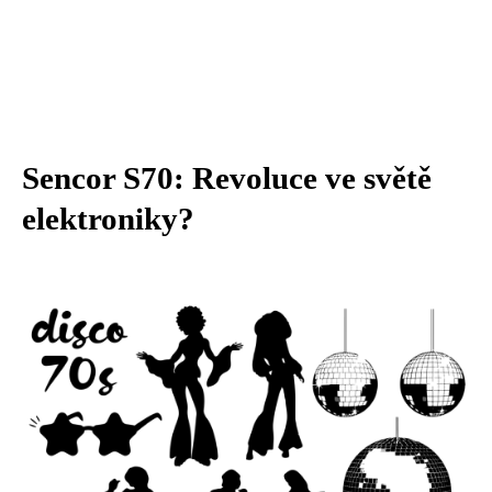
Sencor S70: Revoluce ve světě
elektroniky?