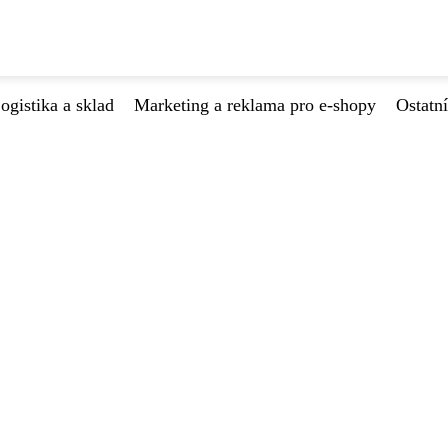
ogistika a sklad
Marketing a reklama pro e-shopy
Ostatní