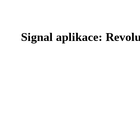
Signal aplikace: Revo