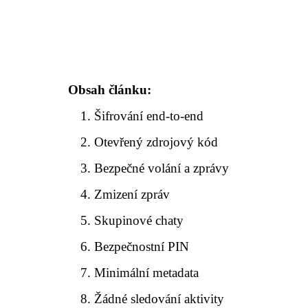
Obsah článku:
Šifrování end-to-end
Otevřený zdrojový kód
Bezpečné volání a zprávy
Zmizení zpráv
Skupinové chaty
Bezpečnostní PIN
Minimální metadata
Žádné sledování aktivity