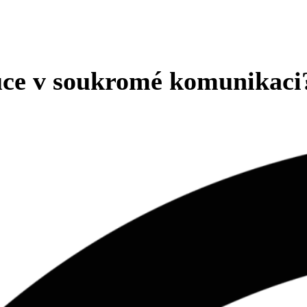
luce v soukromé komunikaci