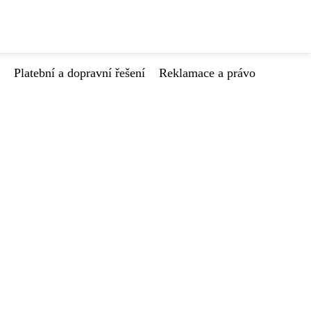
Platební a dopravní řešení
Reklamace a právo