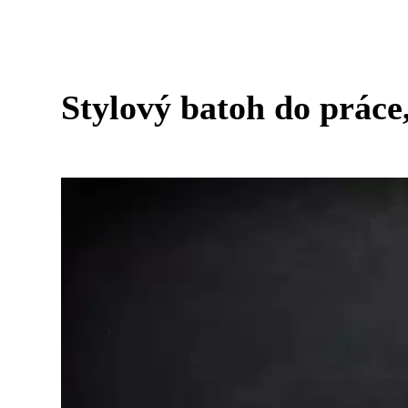
Stylový batoh do práce,