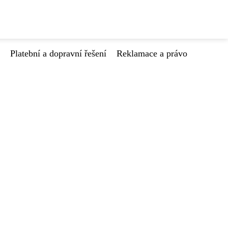
Platební a dopravní řešení
Reklamace a právo