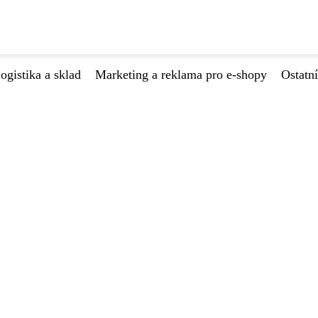
ogistika a sklad
Marketing a reklama pro e-shopy
Ostatní