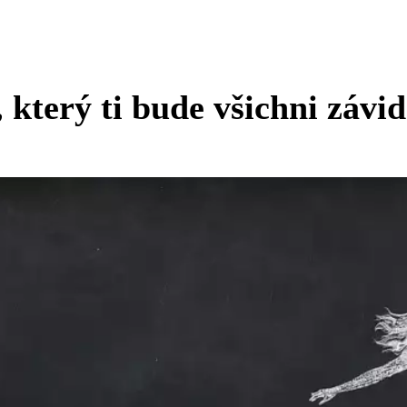
 který ti bude všichni závid