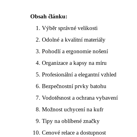
Obsah článku:
Výběr správné velikosti
Odolné a kvalitní materiály
Pohodlí a ergonomie nošení
Organizace a kapsy na míru
Profesionální a elegantní vzhled
Bezpečnostní prvky batohu
Vodotěsnost a ochrana vybavení
Možnost uchycení na kufr
Tipy na oblíbené značky
Cenové relace a dostupnost