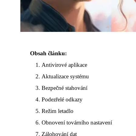
Obsah článku:
Antivirové aplikace
Aktualizace systému
Bezpečné stahování
Podezřelé odkazy
Režim letadlo
Obnovení továrního nastavení
Zálohování dat