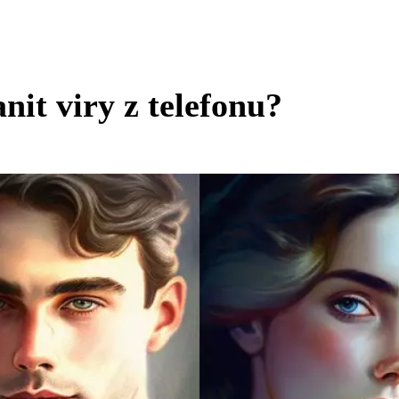
nit viry z telefonu?