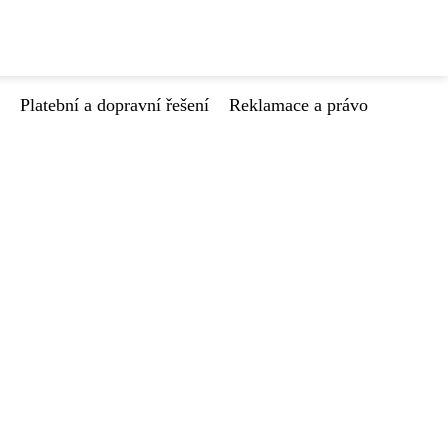
Platební a dopravní řešení
Reklamace a právo