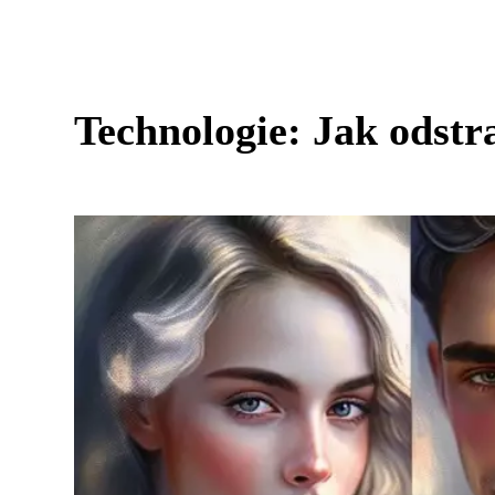
Technologie: Jak odstra