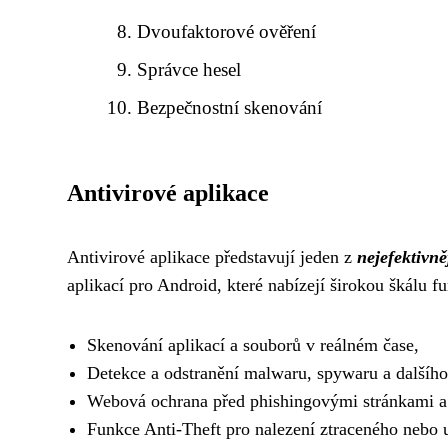
Dvoufaktorové ověření
Správce hesel
Bezpečnostní skenování
Antivirové aplikace
Antivirové aplikace představují jeden z
nejefektivn
aplikací pro Android, které nabízejí širokou škálu fu
Skenování aplikací a souborů v reálném čase,
Detekce a odstranění malwaru, spywaru a dalšího
Webová ochrana před phishingovými stránkami 
Funkce Anti-Theft pro nalezení ztraceného nebo 