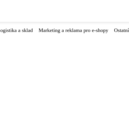
ogistika a sklad
Marketing a reklama pro e-shopy
Ostatní