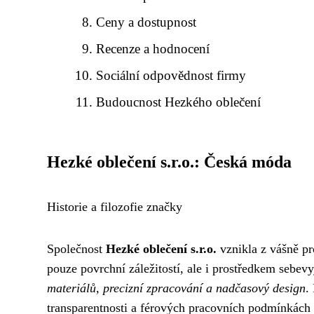
Ceny a dostupnost
Recenze a hodnocení
Sociální odpovědnost firmy
Budoucnost Hezkého oblečení
Hezké oblečení s.r.o.: Česká móda
Historie a filozofie značky
Společnost
Hezké oblečení s.r.o.
vznikla z vášně pr
pouze povrchní záležitostí, ale i prostředkem sebe
materiálů, precizní zpracování a nadčasový design
.
transparentnosti a férových pracovních podmínkách