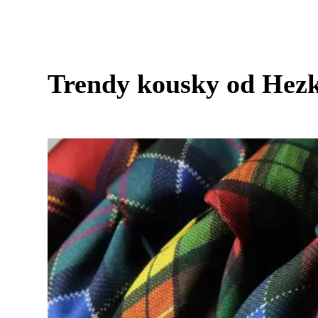
Trendy kousky od Hezké 