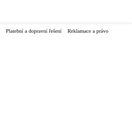
Platební a dopravní řešení
Reklamace a právo