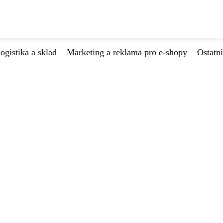
ogistika a sklad
Marketing a reklama pro e-shopy
Ostatní