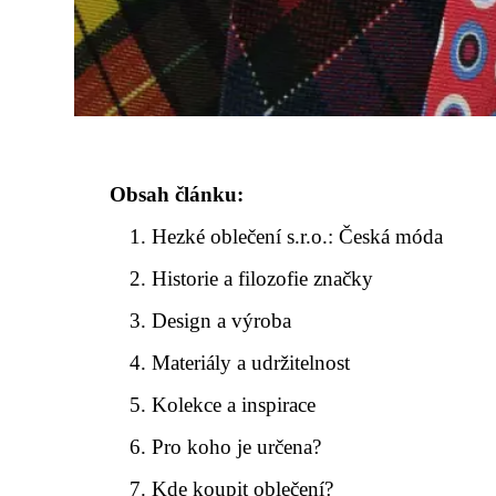
Obsah článku:
Hezké oblečení s.r.o.: Česká móda
Historie a filozofie značky
Design a výroba
Materiály a udržitelnost
Kolekce a inspirace
Pro koho je určena?
Kde koupit oblečení?