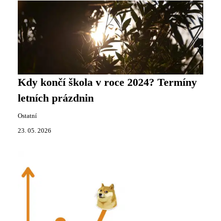
Kdy končí škola v roce 2024? Termíny
letních prázdnin
Ostatní
23. 05. 2026