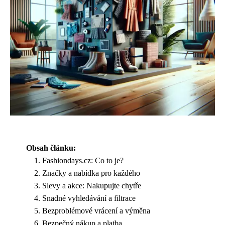
Obsah článku:
Fashiondays.cz: Co to je?
Značky a nabídka pro každého
Slevy a akce: Nakupujte chytře
Snadné vyhledávání a filtrace
Bezproblémové vrácení a výměna
Bezpečný nákup a platba