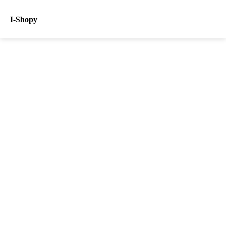
I-Shopy