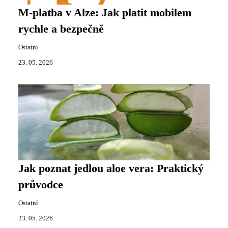
M-platba v Alze: Jak platit mobilem
rychle a bezpečně
Ostatní
23. 05. 2026
Jak poznat jedlou aloe vera: Praktický
průvodce
Ostatní
23. 05. 2026