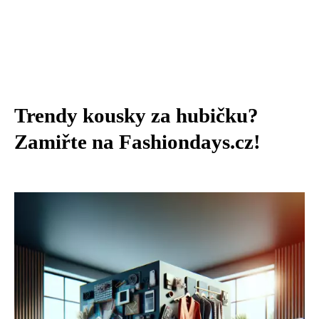
Trendy kousky za hubičku?
Zamiřte na Fashiondays.cz!