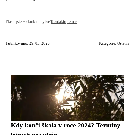
Našli jste v článku chybu?
Kontaktujte nás
Publikováno: 29. 03. 2026
Kategorie:
Ostatní
Kdy končí škola v roce 2024? Termíny
letních prázdnin