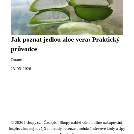
Jak poznat jedlou aloe vera: Praktický
průvodce
Ostatní
23. 05. 2026
© 2026 i-shopy.cz - Časopis I-Shopy nabízí vše o online nakupování.
Inspirováno nejnovějšími trendy, recenze produktů, slevové kódy a tipy