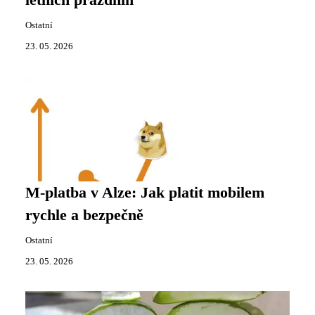
Ostatní
23. 05. 2026
M-platba v Alze: Jak platit mobilem
rychle a bezpečně
Ostatní
23. 05. 2026