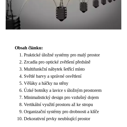
Obsah článku:
Praktické úložné systémy pro malý prostor
Zrcadla pro optické zvětšení předsíně
Multifunkční nábytek šetřící místo
Světlé barvy a správné osvětlení
Věšáky a háčky na stěny
Úzké botníky a lavice s úložným prostorem
Minimalistický design pro vzdušný dojem
Vertikální využití prostoru až ke stropu
Organizační systémy pro drobnosti a klíče
Dekorativní prvky neubírající prostor