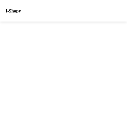
I-Shopy