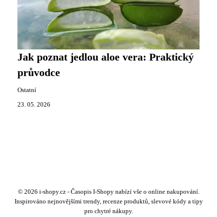
Jak poznat jedlou aloe vera: Praktický
průvodce
Ostatní
23. 05. 2026
© 2026 i-shopy.cz - Časopis I-Shopy nabízí vše o online nakupování.
Inspirováno nejnovějšími trendy, recenze produktů, slevové kódy a tipy
pro chytré nákupy.