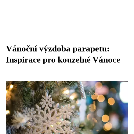
Vánoční výzdoba parapetu:
Inspirace pro kouzelné Vánoce