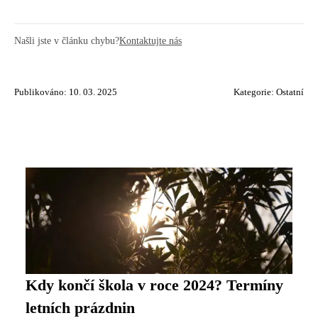
Našli jste v článku chybu?
Kontaktujte nás
Publikováno: 10. 03. 2025
Kategorie:
Ostatní
Kdy končí škola v roce 2024? Termíny
letních prázdnin