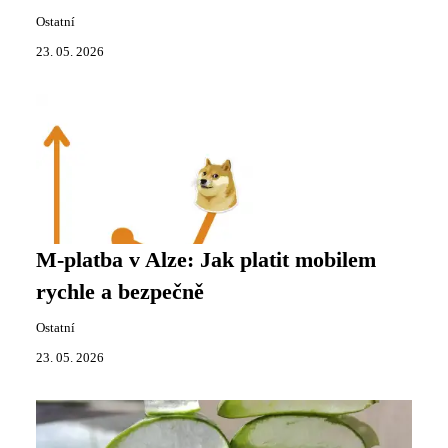
Ostatní
23. 05. 2026
M-platba v Alze: Jak platit mobilem
rychle a bezpečně
Ostatní
23. 05. 2026