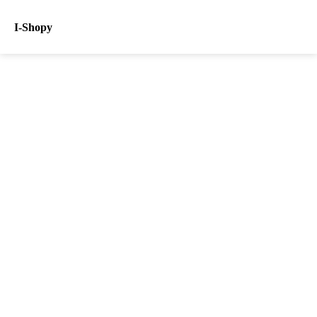
I-Shopy